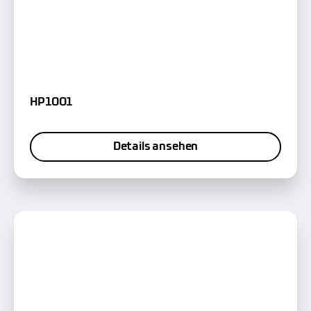
HP1001
Details ansehen