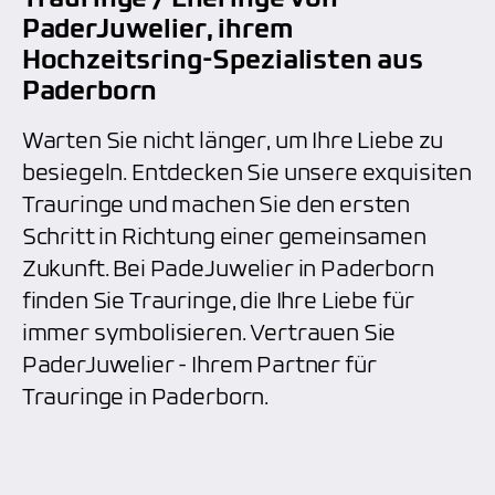
PaderJuwelier, ihrem
Hochzeitsring-Spezialisten aus
Paderborn
Warten Sie nicht länger, um Ihre Liebe zu
besiegeln. Entdecken Sie unsere exquisiten
Trauringe und machen Sie den ersten
Schritt in Richtung einer gemeinsamen
Zukunft. Bei PadeJuwelier in Paderborn
finden Sie Trauringe, die Ihre Liebe für
immer symbolisieren. Vertrauen Sie
PaderJuwelier - Ihrem Partner für
Trauringe in Paderborn.