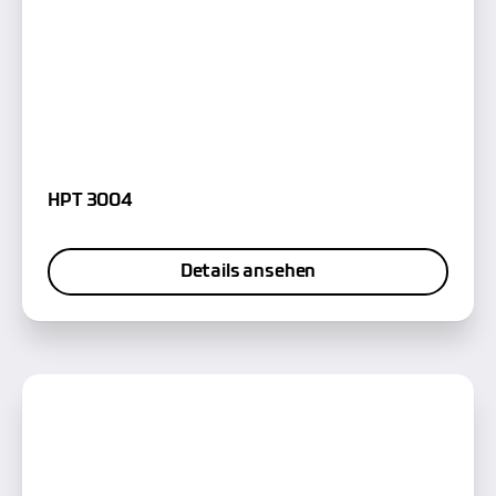
HPT 3004
Details ansehen