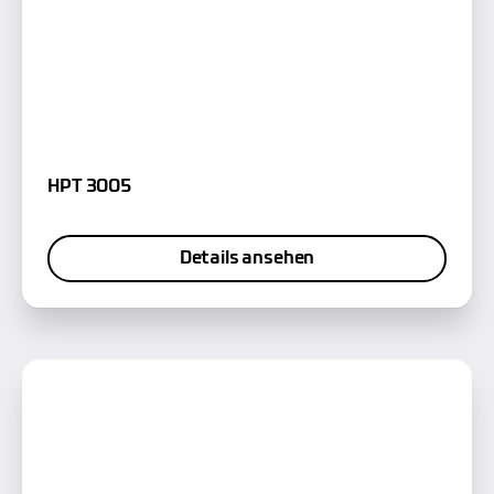
HPT 3005
Details ansehen