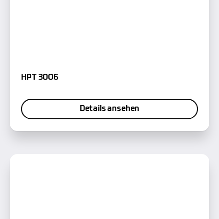
HPT 3006
Details ansehen