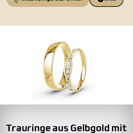
Trauringe aus Gelbgold mit