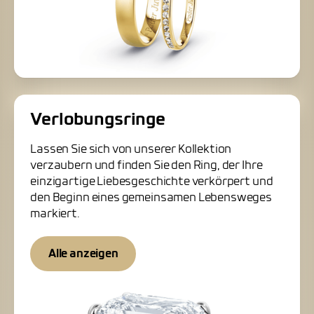
Verlobungsringe
Lassen Sie sich von unserer Kollektion
verzaubern und finden Sie den Ring, der Ihre
einzigartige Liebesgeschichte verkörpert und
den Beginn eines gemeinsamen Lebensweges
markiert.
Alle anzeigen