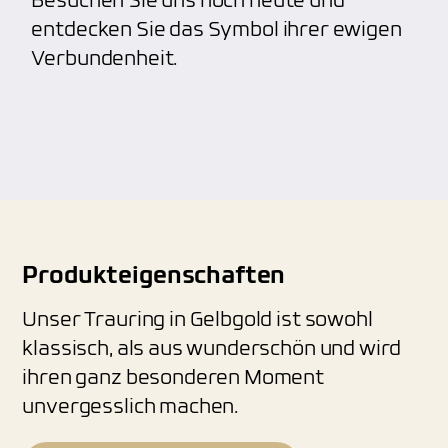
Besuchen Sie uns noch heute und
entdecken Sie das Symbol ihrer ewigen
Verbundenheit.
Produkteigenschaften
Unser Trauring in Gelbgold ist sowohl
klassisch, als aus wunderschön und wird
ihren ganz besonderen Moment
unvergesslich machen.