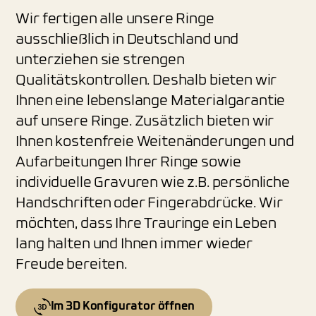
Wir fertigen alle unsere Ringe
ausschließlich in Deutschland und
unterziehen sie strengen
Qualitätskontrollen. Deshalb bieten wir
Ihnen eine lebenslange Materialgarantie
auf unsere Ringe. Zusätzlich bieten wir
Ihnen kostenfreie Weitenänderungen und
Aufarbeitungen Ihrer Ringe sowie
individuelle Gravuren wie z.B. persönliche
Handschriften oder Fingerabdrücke. Wir
möchten, dass Ihre Trauringe ein Leben
lang halten und Ihnen immer wieder
Freude bereiten.
Im 3D Konfigurator öffnen