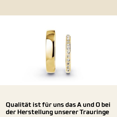
Qualität ist für uns das A und O bei
der Herstellung unserer Trauringe