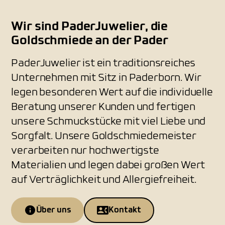
Wir sind PaderJuwelier, die
Goldschmiede an der Pader
PaderJuwelier ist ein traditionsreiches
Unternehmen mit Sitz in Paderborn. Wir
legen besonderen Wert auf die individuelle
Beratung unserer Kunden und fertigen
unsere Schmuckstücke mit viel Liebe und
Sorgfalt. Unsere Goldschmiedemeister
verarbeiten nur hochwertigste
Materialien und legen dabei großen Wert
auf Verträglichkeit und Allergiefreiheit.
Über uns
Kontakt