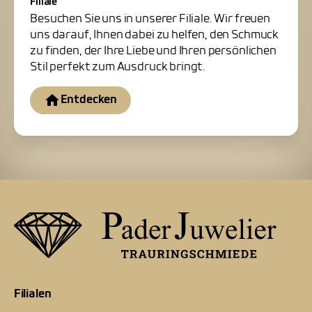
Filiale
Besuchen Sie uns in unserer Filiale. Wir freuen
uns darauf, Ihnen dabei zu helfen, den Schmuck
zu finden, der Ihre Liebe und Ihren persönlichen
Stil perfekt zum Ausdruck bringt.
Entdecken
Filialen