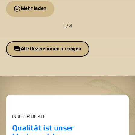
Mehr laden
1 / 4
Alle Rezensionen anzeigen
IN JEDER FILIALE
Qualität ist unser