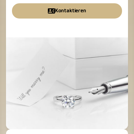
Kontaktieren