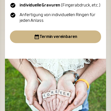
individuelle Gravuren
(Fingerabdruck, etc.)
Anfertigung von individuellen Ringen für
jeden Anlass
Termin vereinbaren