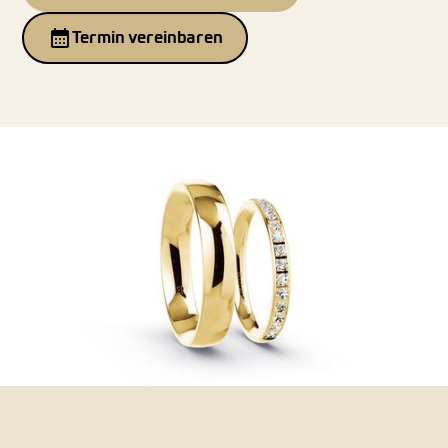
Termin vereinbaren