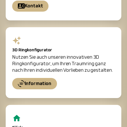
Kontakt
3D Ringkonfigurator
Nutzen Sie auch unseren innovativen 3D
Ringkonfigurator, um Ihren Traumring ganz
nach Ihren individuellen Vorlieben zu gestalten.
Information