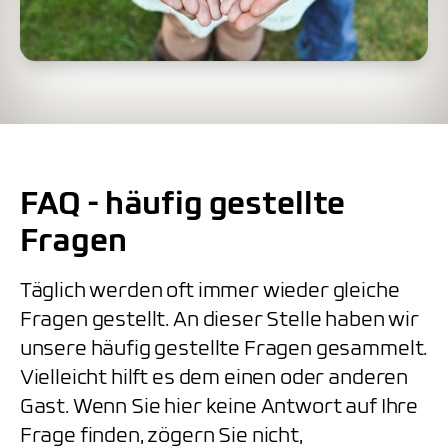
FAQ - häufig gestellte
Fragen
Täglich werden oft immer wieder gleiche
Fragen gestellt. An dieser Stelle haben wir
unsere häufig gestellte Fragen gesammelt.
Vielleicht hilft es dem einen oder anderen
Gast. Wenn Sie hier keine Antwort auf Ihre
Frage finden, zögern Sie nicht,