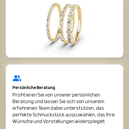
Persönliche Beratung
Profitieren Sie von unserer persönlichen
Beratung und lassen Sie sich von unserem
erfahrenen Team dabei unterstützen, das
perfekte Schmuckstück auszuwählen, das Ihre
Wünsche und Vorstellungen widerspiegelt.