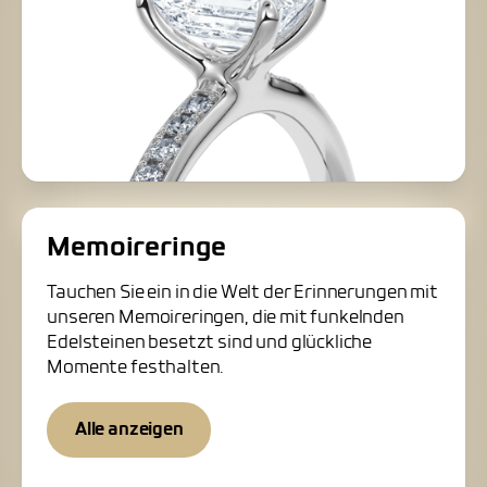
Memoireringe
Tauchen Sie ein in die Welt der Erinnerungen mit
unseren Memoireringen, die mit funkelnden
Edelsteinen besetzt sind und glückliche
Momente festhalten.
Alle anzeigen