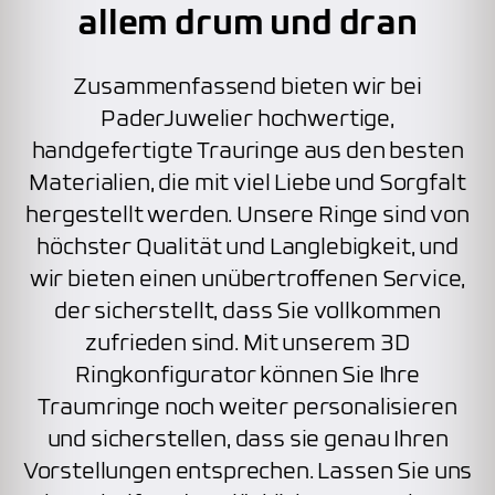
allem drum und dran
Zusammenfassend bieten wir bei
PaderJuwelier hochwertige,
handgefertigte Trauringe aus den besten
Materialien, die mit viel Liebe und Sorgfalt
hergestellt werden. Unsere Ringe sind von
höchster Qualität und Langlebigkeit, und
wir bieten einen unübertroffenen Service,
der sicherstellt, dass Sie vollkommen
zufrieden sind. Mit unserem 3D
Ringkonfigurator können Sie Ihre
Traumringe noch weiter personalisieren
und sicherstellen, dass sie genau Ihren
Vorstellungen entsprechen. Lassen Sie uns