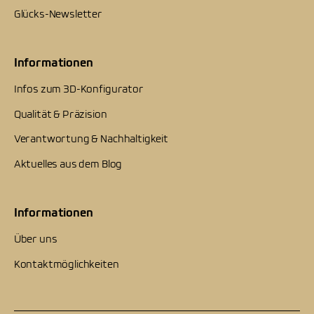
Glücks-Newsletter
Informationen
Infos zum 3D-Konfigurator
Qualität & Präzision
Verantwortung & Nachhaltigkeit
Aktuelles aus dem Blog
Informationen
Über uns
Kontaktmöglichkeiten