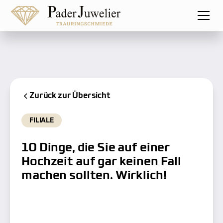
Zurück zur Übersicht
FILIALE
10 Dinge, die Sie auf einer
Hochzeit auf gar keinen Fall
machen sollten. Wirklich!