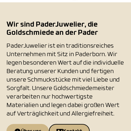
Wir sind PaderJuwelier, die
Goldschmiede an der Pader
PaderJuwelier ist ein traditionsreiches
Unternehmen mit Sitz in Paderborn. Wir
legen besonderen Wert auf die individuelle
Beratung unserer Kunden und fertigen
unsere Schmuckstücke mit viel Liebe und
Sorgfalt. Unsere Goldschmiedemeister
verarbeiten nur hochwertigste
Materialien und legen dabei großen Wert
auf Verträglichkeit und Allergiefreiheit.