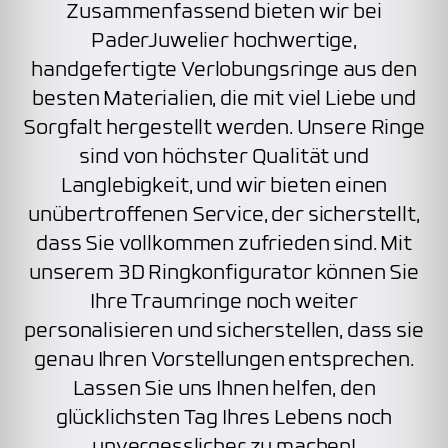
Zusammenfassend bieten wir bei
PaderJuwelier hochwertige,
handgefertigte Verlobungsringe aus den
besten Materialien, die mit viel Liebe und
Sorgfalt hergestellt werden. Unsere Ringe
sind von höchster Qualität und
Langlebigkeit, und wir bieten einen
unübertroffenen Service, der sicherstellt,
dass Sie vollkommen zufrieden sind. Mit
unserem 3D Ringkonfigurator können Sie
Ihre Traumringe noch weiter
personalisieren und sicherstellen, dass sie
genau Ihren Vorstellungen entsprechen.
Lassen Sie uns Ihnen helfen, den
glücklichsten Tag Ihres Lebens noch
unvergesslicher zu machen!