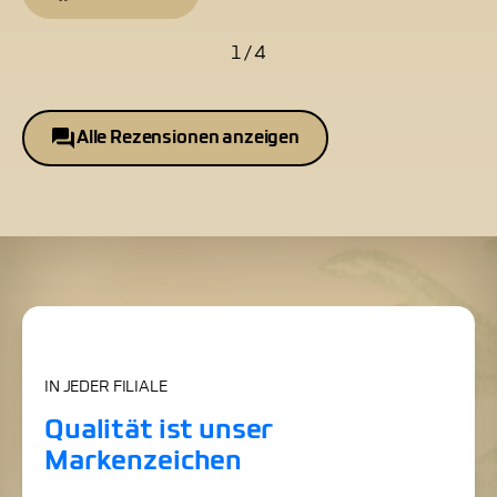
1 / 4
Alle Rezensionen anzeigen
IN JEDER FILIALE
Qualität ist unser
Markenzeichen