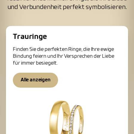
und Verbundenheit perfekt symbolisieren.
Trauringe
Finden Sie die perfekten Ringe, die Ihre ewige
Bindung feiern und Ihr Versprechen der Liebe
für immer besiegelt.
Alle anzeigen