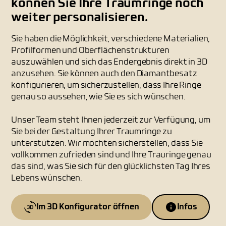
können Sie Ihre Traumringe noch
weiter personalisieren.
Sie haben die Möglichkeit, verschiedene Materialien,
Profilformen und Oberflächenstrukturen
auszuwählen und sich das Endergebnis direkt in 3D
anzusehen. Sie können auch den Diamantbesatz
konfigurieren, um sicherzustellen, dass Ihre Ringe
genau so aussehen, wie Sie es sich wünschen.
Unser Team steht Ihnen jederzeit zur Verfügung, um
Sie bei der Gestaltung Ihrer Traumringe zu
unterstützen. Wir möchten sicherstellen, dass Sie
vollkommen zufrieden sind und Ihre Trauringe genau
das sind, was Sie sich für den glücklichsten Tag Ihres
Lebens wünschen.
Im 3D Konfigurator öffnen
Infos