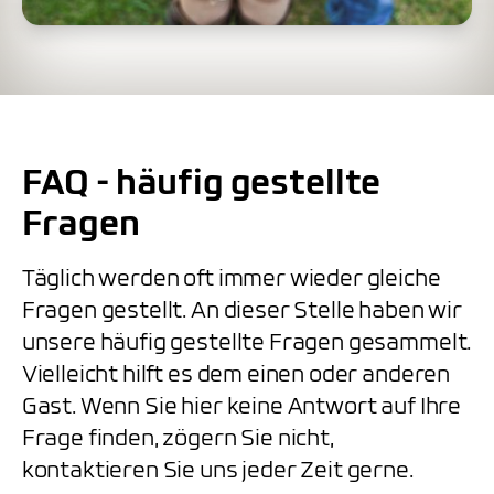
FAQ - häufig gestellte
Fragen
Täglich werden oft immer wieder gleiche
Fragen gestellt. An dieser Stelle haben wir
unsere häufig gestellte Fragen gesammelt.
Vielleicht hilft es dem einen oder anderen
Gast. Wenn Sie hier keine Antwort auf Ihre
Frage finden, zögern Sie nicht,
kontaktieren Sie uns jeder Zeit gerne.