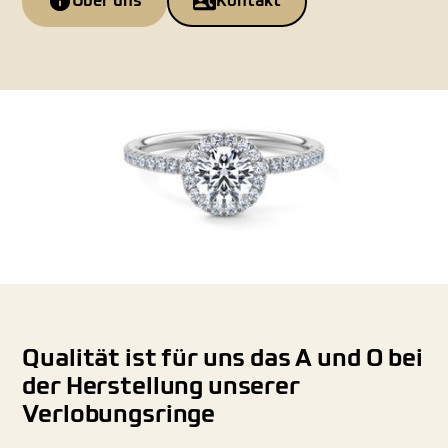
Über uns
Kontakt
Qualität ist für uns das A und O bei
der Herstellung unserer
Verlobungsringe