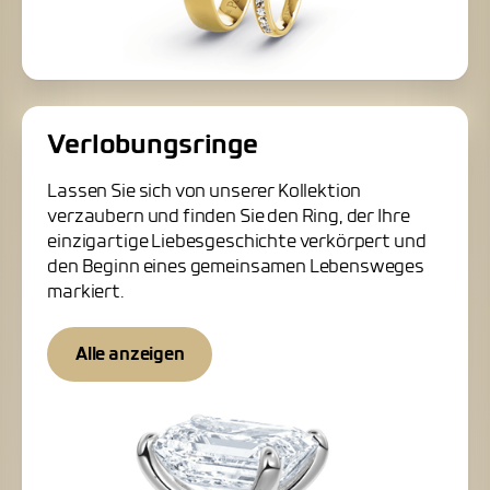
Verlobungsringe
Lassen Sie sich von unserer Kollektion
verzaubern und finden Sie den Ring, der Ihre
einzigartige Liebesgeschichte verkörpert und
den Beginn eines gemeinsamen Lebensweges
markiert.
Alle anzeigen