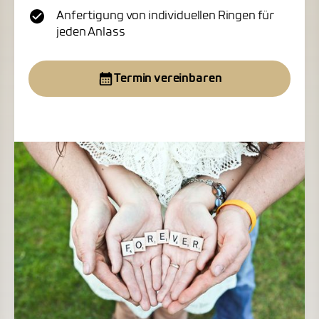
Anfertigung von individuellen Ringen für
jeden Anlass
Termin vereinbaren