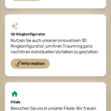
3D Ringkonfigurator
Nutzen Sie auch unseren innovativen 3D
Ringkonfigurator, um Ihren Traumring ganz
nach Ihren individuellen Vorlieben zu gestalten.
Information
Filiale
Besuchen Sie uns in unserer Filiale. Wir freuen