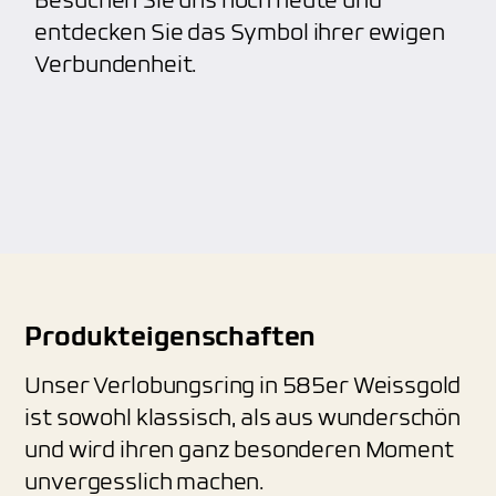
Besuchen Sie uns noch heute und
entdecken Sie das Symbol ihrer ewigen
Verbundenheit.
Produkteigenschaften
Unser Verlobungsring in 585er Weissgold
ist sowohl klassisch, als aus wunderschön
und wird ihren ganz besonderen Moment
unvergesslich machen.