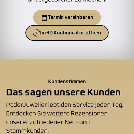
Termin vereinbaren
Im 3D Konfigurator öffnen
Kundenstimmen
Das sagen unsere Kunden
PaderJuwelier lebt den Service jeden Tag.
Entdecken Sie weitere Rezensionen
unserer zufriedener Neu- und
Stammkunden.