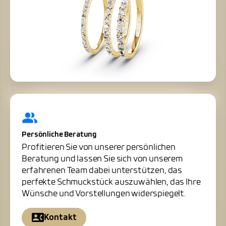
Persönliche Beratung
Profitieren Sie von unserer persönlichen
Beratung und lassen Sie sich von unserem
erfahrenen Team dabei unterstützen, das
perfekte Schmuckstück auszuwählen, das Ihre
Wünsche und Vorstellungen widerspiegelt.
Kontakt