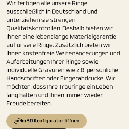
Wir fertigen alle unsere Ringe
ausschließlich in Deutschland und
unterziehen sie strengen
Qualitätskontrollen. Deshalb bieten wir
Ihnen eine lebenslange Materialgarantie
auf unsere Ringe. Zusätzlich bieten wir
Ihnen kostenfreie Weitenänderungen und
Aufarbeitungen Ihrer Ringe sowie
individuelle Gravuren wie z.B. persönliche
Handschriften oder Fingerabdrücke. Wir
möchten, dass Ihre Trauringe ein Leben
lang halten und Ihnen immer wieder
Freude bereiten.
Im 3D Konfigurator öffnen