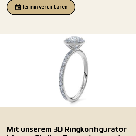
Termin vereinbaren
Mit unserem 3D Ringkonfigurator