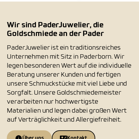
Wir sind PaderJuwelier, die
Goldschmiede an der Pader
PaderJuwelier ist ein traditionsreiches
Unternehmen mit Sitz in Paderborn. Wir
legen besonderen Wert auf die individuelle
Beratung unserer Kunden und fertigen
unsere Schmuckstücke mit viel Liebe und
Sorgfalt. Unsere Goldschmiedemeister
verarbeiten nur hochwertigste
Materialien und legen dabei großen Wert
auf Verträglichkeit und Allergiefreiheit.
Über uns
Kontakt