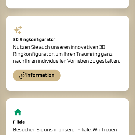
3D Ringkonfigurator
Nutzen Sie auch unseren innovativen 3D
Ringkonfigurator, um Ihren Traumring ganz
nach Ihren individuellen Vorlieben zu gestalten.
Information
Filiale
Besuchen Sie uns in unserer Filiale. Wir freuen