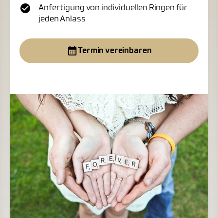
Anfertigung von individuellen Ringen für
jeden Anlass
Termin vereinbaren