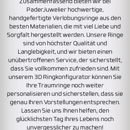
Zusammenfassend bieten wir bei
PaderJuwelier hochwertige,
handgefertigte Verlobungsringe aus den
besten Materialien, die mit viel Liebe und
Sorgfalt hergestellt werden. Unsere Ringe
sind von höchster Qualität und
Langlebigkeit, und wir bieten einen
unübertroffenen Service, der sicherstellt,
dass Sie vollkommen zufrieden sind. Mit
unserem 3D Ringkonfigurator können Sie
Ihre Traumringe noch weiter
personalisieren und sicherstellen, dass sie
genau Ihren Vorstellungen entsprechen.
Lassen Sie uns Ihnen helfen, den
glücklichsten Tag Ihres Lebens noch
unvergesslicher zu machen!