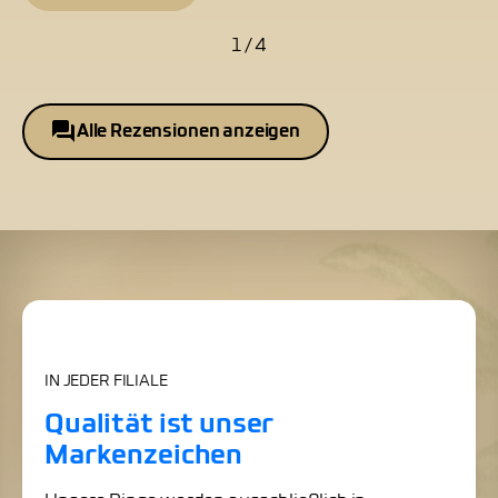
1 / 4
Alle Rezensionen anzeigen
IN JEDER FILIALE
Qualität ist unser
Markenzeichen