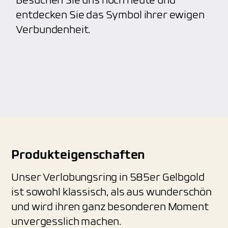
Besuchen Sie uns noch heute und
entdecken Sie das Symbol ihrer ewigen
Verbundenheit.
Produkteigenschaften
Unser Verlobungsring in 585er Gelbgold
ist sowohl klassisch, als aus wunderschön
und wird ihren ganz besonderen Moment
unvergesslich machen.