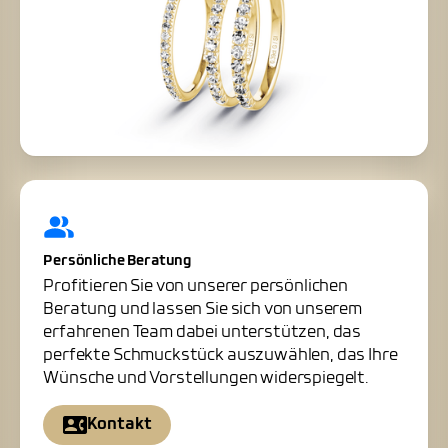
Persönliche Beratung
Profitieren Sie von unserer persönlichen
Beratung und lassen Sie sich von unserem
erfahrenen Team dabei unterstützen, das
perfekte Schmuckstück auszuwählen, das Ihre
Wünsche und Vorstellungen widerspiegelt.
Kontakt