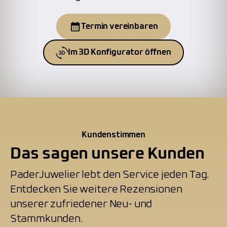
Termin vereinbaren
Im 3D Konfigurator öffnen
Kundenstimmen
Das sagen unsere Kunden
PaderJuwelier lebt den Service jeden Tag.
Entdecken Sie weitere Rezensionen
unserer zufriedener Neu- und
Stammkunden.