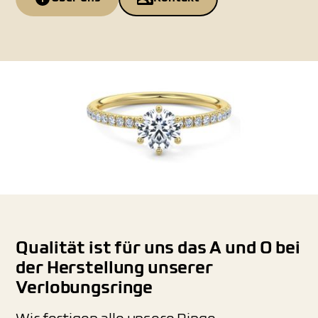
Qualität ist für uns das A und O bei
der Herstellung unserer
Verlobungsringe