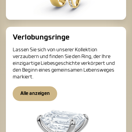
Verlobungsringe
Lassen Sie sich von unserer Kollektion
verzaubern und finden Sie den Ring, der Ihre
einzigartige Liebesgeschichte verkörpert und
den Beginn eines gemeinsamen Lebensweges
markiert.
Alle anzeigen