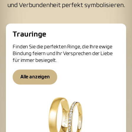
und Verbundenheit perfekt symbolisieren.
Trauringe
Finden Sie die perfekten Ringe, die Ihre ewige
Bindung feiern und Ihr Versprechen der Liebe
für immer besiegelt.
Alle anzeigen