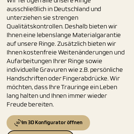
Wir fertigen alle unsere Ringe
ausschließlich in Deutschland und
unterziehen sie strengen
Qualitätskontrollen. Deshalb bieten wir
Ihnen eine lebenslange Materialgarantie
auf unsere Ringe. Zusätzlich bieten wir
Ihnen kostenfreie Weitenänderungen und
Aufarbeitungen Ihrer Ringe sowie
individuelle Gravuren wie z.B. persönliche
Handschriften oder Fingerabdrücke. Wir
möchten, dass Ihre Trauringe ein Leben
lang halten und Ihnen immer wieder
Freude bereiten.
Im 3D Konfigurator öffnen