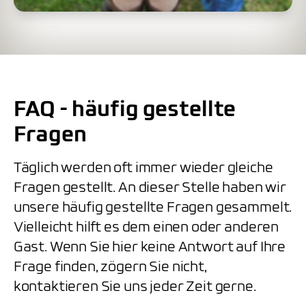
FAQ - häufig gestellte
Fragen
Täglich werden oft immer wieder gleiche
Fragen gestellt. An dieser Stelle haben wir
unsere häufig gestellte Fragen gesammelt.
Vielleicht hilft es dem einen oder anderen
Gast. Wenn Sie hier keine Antwort auf Ihre
Frage finden, zögern Sie nicht,
kontaktieren Sie uns jeder Zeit gerne.