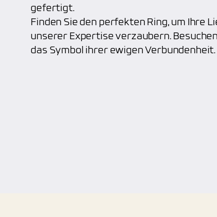
gefertigt.
Finden Sie den perfekten Ring, um Ihre Li
unserer Expertise verzaubern. Besuchen
das Symbol ihrer ewigen Verbundenheit.