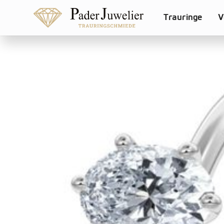
Trauringe
V