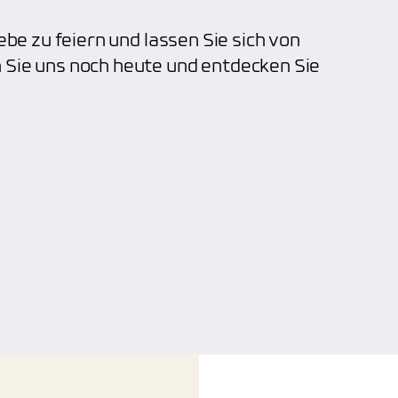
ebe zu feiern und lassen Sie sich von
 Sie uns noch heute und entdecken Sie