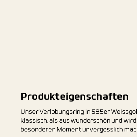
Produkteigenschaften
Unser Verlobungsring in 585er Weissgol
klassisch, als aus wunderschön und wird
besonderen Moment unvergesslich mac