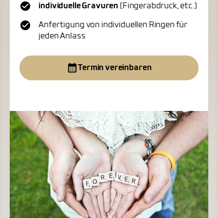
individuelle Gravuren
(Fingerabdruck, etc.)
Anfertigung von individuellen Ringen für
jeden Anlass
Termin vereinbaren