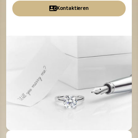
Kontaktieren