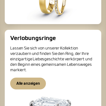
Verlobungsringe
Lassen Sie sich von unserer Kollektion
verzaubern und finden Sie den Ring, der Ihre
einzigartige Liebesgeschichte verkörpert und
den Beginn eines gemeinsamen Lebensweges
markiert.
Alle anzeigen