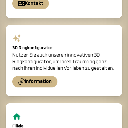
Kontakt
3D Ringkonfigurator
Nutzen Sie auch unseren innovativen 3D
Ringkonfigurator, um Ihren Traumring ganz
nach Ihren individuellen Vorlieben zu gestalten.
Information
Filiale