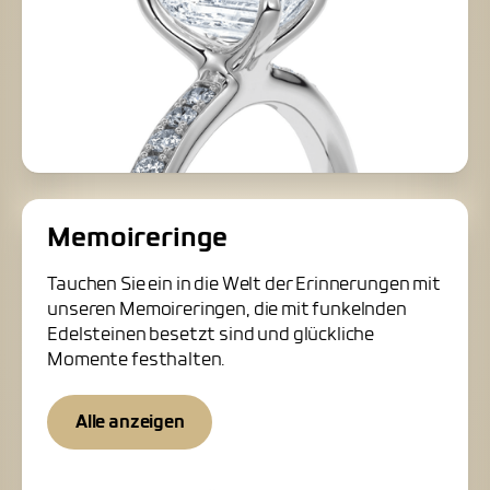
Memoireringe
Tauchen Sie ein in die Welt der Erinnerungen mit
unseren Memoireringen, die mit funkelnden
Edelsteinen besetzt sind und glückliche
Momente festhalten.
Alle anzeigen