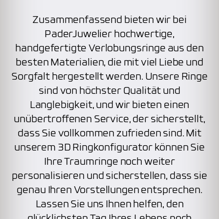
Zusammenfassend bieten wir bei
PaderJuwelier hochwertige,
handgefertigte Verlobungsringe aus den
besten Materialien, die mit viel Liebe und
Sorgfalt hergestellt werden. Unsere Ringe
sind von höchster Qualität und
Langlebigkeit, und wir bieten einen
unübertroffenen Service, der sicherstellt,
dass Sie vollkommen zufrieden sind. Mit
unserem 3D Ringkonfigurator können Sie
Ihre Traumringe noch weiter
personalisieren und sicherstellen, dass sie
genau Ihren Vorstellungen entsprechen.
Lassen Sie uns Ihnen helfen, den
glücklichsten Tag Ihres Lebens noch