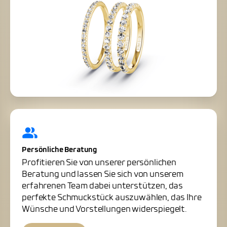
Persönliche Beratung
Profitieren Sie von unserer persönlichen
Beratung und lassen Sie sich von unserem
erfahrenen Team dabei unterstützen, das
perfekte Schmuckstück auszuwählen, das Ihre
Wünsche und Vorstellungen widerspiegelt.