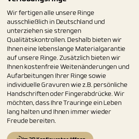
Wir fertigen alle unsere Ringe
ausschließlich in Deutschland und
unterziehen sie strengen
Qualitätskontrollen. Deshalb bieten wir
Ihnen eine lebenslange Materialgarantie
auf unsere Ringe. Zusätzlich bieten wir
Ihnen kostenfreie Weitenänderungen und
Aufarbeitungen Ihrer Ringe sowie
individuelle Gravuren wie z.B. persönliche
Handschriften oder Fingerabdrücke. Wir
möchten, dass Ihre Trauringe ein Leben
lang halten und Ihnen immer wieder
Freude bereiten.