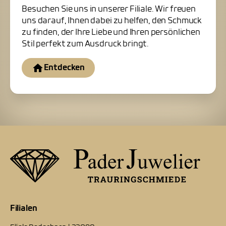
Besuchen Sie uns in unserer Filiale. Wir freuen
uns darauf, Ihnen dabei zu helfen, den Schmuck
zu finden, der Ihre Liebe und Ihren persönlichen
Stil perfekt zum Ausdruck bringt.
Entdecken
Filialen