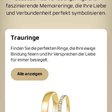
faszinierende Memoireringe, die Ihre Liebe
und Verbundenheit perfekt symbolisieren.
Trauringe
Finden Sie die perfekten Ringe, die Ihre ewige
Bindung feiern und Ihr Versprechen der Liebe
für immer besiegelt.
Alle anzeigen