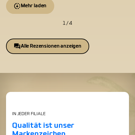
Mehr laden
1 / 4
Alle Rezensionen anzeigen
IN JEDER FILIALE
Qualität ist unser
Markenzeichen