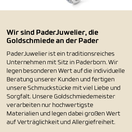
Wir sind PaderJuwelier, die
Goldschmiede an der Pader
PaderJuwelier ist ein traditionsreiches
Unternehmen mit Sitz in Paderborn. Wir
legen besonderen Wert auf die individuelle
Beratung unserer Kunden und fertigen
unsere Schmuckstücke mit viel Liebe und
Sorgfalt. Unsere Goldschmiedemeister
verarbeiten nur hochwertigste
Materialien und legen dabei großen Wert
auf Verträglichkeit und Allergiefreiheit.