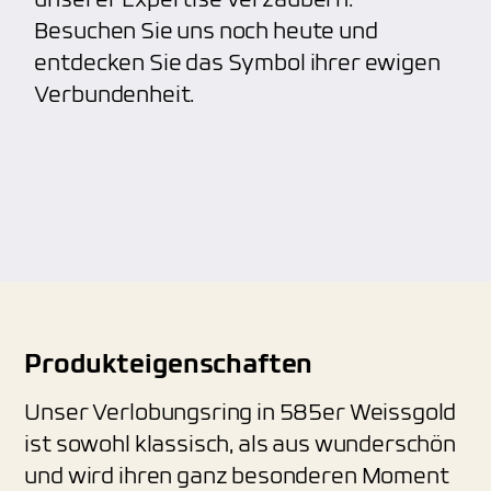
unserer Expertise verzaubern.
Besuchen Sie uns noch heute und
entdecken Sie das Symbol ihrer ewigen
Verbundenheit.
Produkteigenschaften
Unser Verlobungsring in 585er Weissgold
ist sowohl klassisch, als aus wunderschön
und wird ihren ganz besonderen Moment