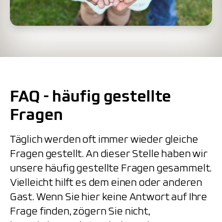
FAQ - häufig gestellte
Fragen
Täglich werden oft immer wieder gleiche
Fragen gestellt. An dieser Stelle haben wir
unsere häufig gestellte Fragen gesammelt.
Vielleicht hilft es dem einen oder anderen
Gast. Wenn Sie hier keine Antwort auf Ihre
Frage finden, zögern Sie nicht,