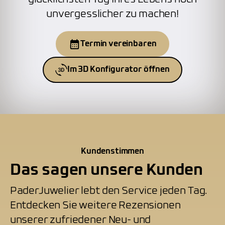
unvergesslicher zu machen!
Termin vereinbaren
Im 3D Konfigurator öffnen
Kundenstimmen
Das sagen unsere Kunden
PaderJuwelier lebt den Service jeden Tag.
Entdecken Sie weitere Rezensionen
unserer zufriedener Neu- und