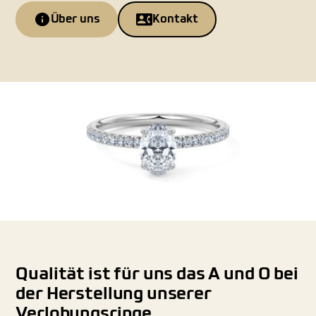
Über uns
Kontakt
Qualität ist für uns das A und O bei
der Herstellung unserer
Verlobungsringe