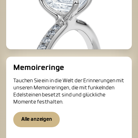
Memoireringe
Tauchen Sie ein in die Welt der Erinnerungen mit
unseren Memoireringen, die mit funkelnden
Edelsteinen besetzt sind und glückliche
Momente festhalten.
Alle anzeigen