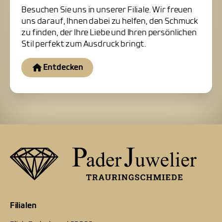
Besuchen Sie uns in unserer Filiale. Wir freuen
uns darauf, Ihnen dabei zu helfen, den Schmuck
zu finden, der Ihre Liebe und Ihren persönlichen
Stil perfekt zum Ausdruck bringt.
Entdecken
Filialen