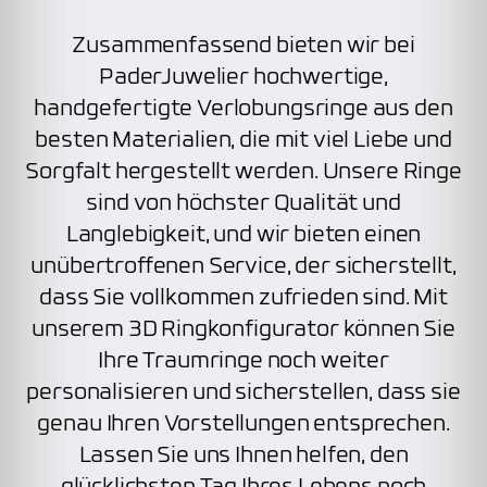
Zusammenfassend bieten wir bei
PaderJuwelier hochwertige,
handgefertigte Verlobungsringe aus den
besten Materialien, die mit viel Liebe und
Sorgfalt hergestellt werden. Unsere Ringe
sind von höchster Qualität und
Langlebigkeit, und wir bieten einen
unübertroffenen Service, der sicherstellt,
dass Sie vollkommen zufrieden sind. Mit
unserem 3D Ringkonfigurator können Sie
Ihre Traumringe noch weiter
personalisieren und sicherstellen, dass sie
genau Ihren Vorstellungen entsprechen.
Lassen Sie uns Ihnen helfen, den