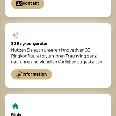
Kontakt
3D Ringkonfigurator
Nutzen Sie auch unseren innovativen 3D
Ringkonfigurator, um Ihren Traumring ganz
nach Ihren individuellen Vorlieben zu gestalten.
Information
Filiale