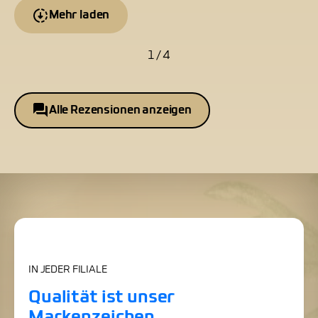
Mehr laden
1 / 4
Alle Rezensionen anzeigen
IN JEDER FILIALE
Qualität ist unser
Markenzeichen