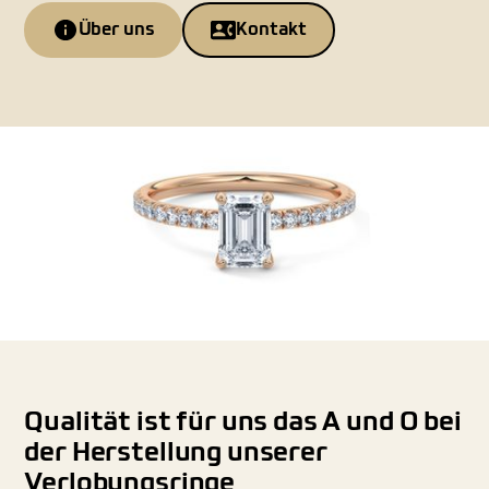
Über uns
Kontakt
Qualität ist für uns das A und O bei
der Herstellung unserer
Verlobungsringe