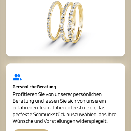
Persönliche Beratung
Profitieren Sie von unserer persönlichen
Beratung und lassen Sie sich von unserem
erfahrenen Team dabei unterstützen, das
perfekte Schmuckstück auszuwählen, das Ihre
Wünsche und Vorstellungen widerspiegelt.