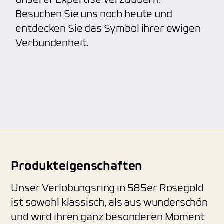
unserer Expertise verzaubern.
Besuchen Sie uns noch heute und
entdecken Sie das Symbol ihrer ewigen
Verbundenheit.
Produkteigenschaften
Unser Verlobungsring in 585er Rosegold
ist sowohl klassisch, als aus wunderschön
und wird ihren ganz besonderen Moment