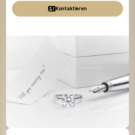
Kontaktieren