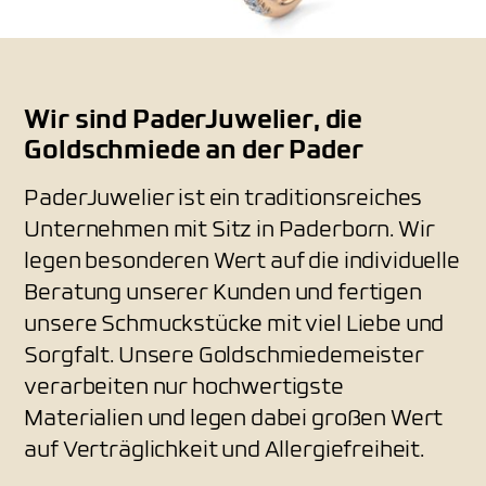
Wir sind PaderJuwelier, die
Goldschmiede an der Pader
PaderJuwelier ist ein traditionsreiches
Unternehmen mit Sitz in Paderborn. Wir
legen besonderen Wert auf die individuelle
Beratung unserer Kunden und fertigen
unsere Schmuckstücke mit viel Liebe und
Sorgfalt. Unsere Goldschmiedemeister
verarbeiten nur hochwertigste
Materialien und legen dabei großen Wert
auf Verträglichkeit und Allergiefreiheit.