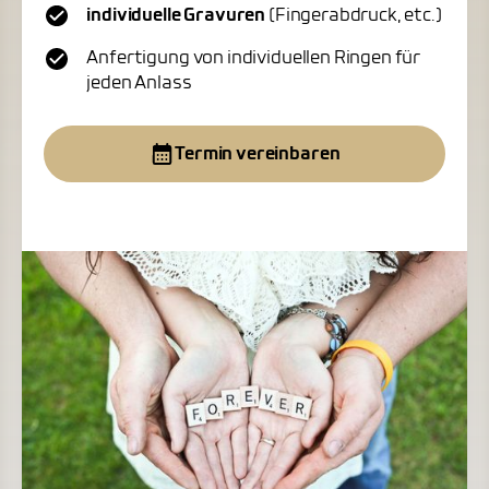
individuelle Gravuren
(Fingerabdruck, etc.)
Anfertigung von individuellen Ringen für
jeden Anlass
Termin vereinbaren