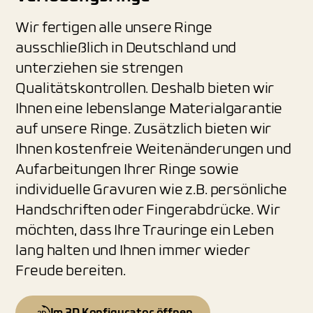
Wir fertigen alle unsere Ringe
ausschließlich in Deutschland und
unterziehen sie strengen
Qualitätskontrollen. Deshalb bieten wir
Ihnen eine lebenslange Materialgarantie
auf unsere Ringe. Zusätzlich bieten wir
Ihnen kostenfreie Weitenänderungen und
Aufarbeitungen Ihrer Ringe sowie
individuelle Gravuren wie z.B. persönliche
Handschriften oder Fingerabdrücke. Wir
möchten, dass Ihre Trauringe ein Leben
lang halten und Ihnen immer wieder
Freude bereiten.