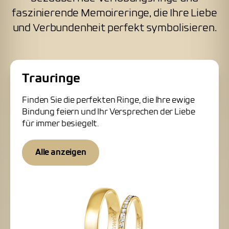
faszinierende Memoireringe, die Ihre Liebe
und Verbundenheit perfekt symbolisieren.
Trauringe
Finden Sie die perfekten Ringe, die Ihre ewige
Bindung feiern und Ihr Versprechen der Liebe
für immer besiegelt.
Alle anzeigen