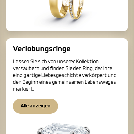
Verlobungsringe
Lassen Sie sich von unserer Kollektion
verzaubern und finden Sie den Ring, der Ihre
einzigartige Liebesgeschichte verkörpert und
den Beginn eines gemeinsamen Lebensweges
markiert.
Alle anzeigen