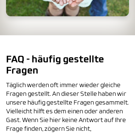
FAQ - häufig gestellte
Fragen
Täglich werden oft immer wieder gleiche
Fragen gestellt. An dieser Stelle haben wir
unsere häufig gestellte Fragen gesammelt.
Vielleicht hilft es dem einen oder anderen
Gast. Wenn Sie hier keine Antwort auf Ihre
Frage finden, zögern Sie nicht,