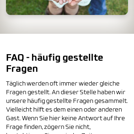
FAQ - häufig gestellte
Fragen
Täglich werden oft immer wieder gleiche
Fragen gestellt. An dieser Stelle haben wir
unsere häufig gestellte Fragen gesammelt.
Vielleicht hilft es dem einen oder anderen
Gast. Wenn Sie hier keine Antwort auf Ihre
Frage finden, zögern Sie nicht,