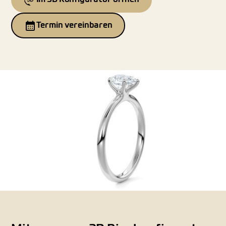
Termin vereinbaren