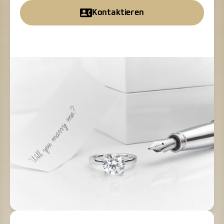
Kontaktieren