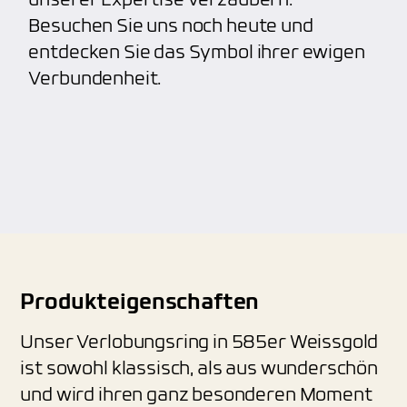
unserer Expertise verzaubern.
Besuchen Sie uns noch heute und
entdecken Sie das Symbol ihrer ewigen
Verbundenheit.
Produkteigenschaften
Unser Verlobungsring in 585er Weissgold
ist sowohl klassisch, als aus wunderschön
und wird ihren ganz besonderen Moment