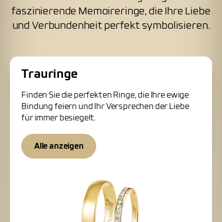
faszinierende Memoireringe, die Ihre Liebe
und Verbundenheit perfekt symbolisieren.
Trauringe
Finden Sie die perfekten Ringe, die Ihre ewige
Bindung feiern und Ihr Versprechen der Liebe
für immer besiegelt.
Alle anzeigen