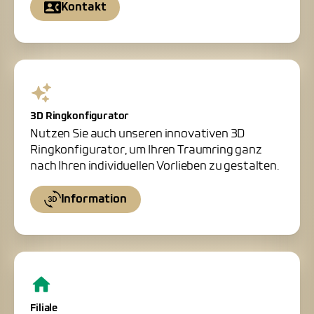
Kontakt
3D Ringkonfigurator
Nutzen Sie auch unseren innovativen 3D
Ringkonfigurator, um Ihren Traumring ganz
nach Ihren individuellen Vorlieben zu gestalten.
Information
Filiale