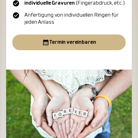
individuelle Gravuren
(Fingerabdruck, etc.)
Anfertigung von individuellen Ringen für
jeden Anlass
Termin vereinbaren