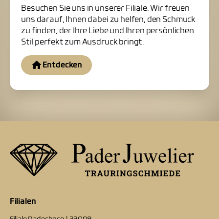
Besuchen Sie uns in unserer Filiale. Wir freuen
uns darauf, Ihnen dabei zu helfen, den Schmuck
zu finden, der Ihre Liebe und Ihren persönlichen
Stil perfekt zum Ausdruck bringt.
Entdecken
Filialen