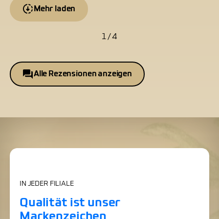
Mehr laden
1 / 4
Alle Rezensionen anzeigen
IN JEDER FILIALE
Qualität ist unser
Markenzeichen