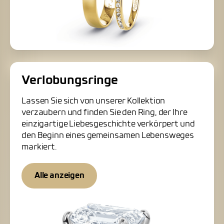
Verlobungsringe
Lassen Sie sich von unserer Kollektion
verzaubern und finden Sie den Ring, der Ihre
einzigartige Liebesgeschichte verkörpert und
den Beginn eines gemeinsamen Lebensweges
markiert.
Alle anzeigen