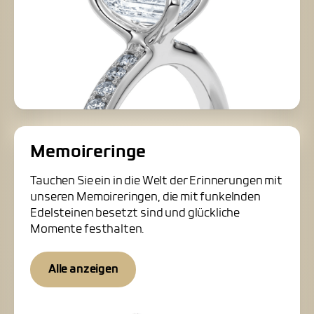
Memoireringe
Tauchen Sie ein in die Welt der Erinnerungen mit
unseren Memoireringen, die mit funkelnden
Edelsteinen besetzt sind und glückliche
Momente festhalten.
Alle anzeigen