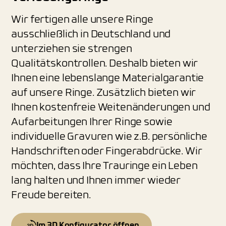
Wir fertigen alle unsere Ringe
ausschließlich in Deutschland und
unterziehen sie strengen
Qualitätskontrollen. Deshalb bieten wir
Ihnen eine lebenslange Materialgarantie
auf unsere Ringe. Zusätzlich bieten wir
Ihnen kostenfreie Weitenänderungen und
Aufarbeitungen Ihrer Ringe sowie
individuelle Gravuren wie z.B. persönliche
Handschriften oder Fingerabdrücke. Wir
möchten, dass Ihre Trauringe ein Leben
lang halten und Ihnen immer wieder
Freude bereiten.
Im 3D Konfigurator öffnen