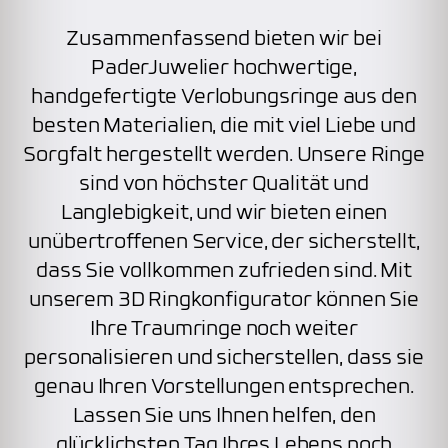
Zusammenfassend bieten wir bei
PaderJuwelier hochwertige,
handgefertigte Verlobungsringe aus den
besten Materialien, die mit viel Liebe und
Sorgfalt hergestellt werden. Unsere Ringe
sind von höchster Qualität und
Langlebigkeit, und wir bieten einen
unübertroffenen Service, der sicherstellt,
dass Sie vollkommen zufrieden sind. Mit
unserem 3D Ringkonfigurator können Sie
Ihre Traumringe noch weiter
personalisieren und sicherstellen, dass sie
genau Ihren Vorstellungen entsprechen.
Lassen Sie uns Ihnen helfen, den
glücklichsten Tag Ihres Lebens noch