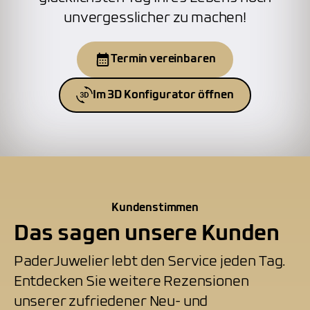
unvergesslicher zu machen!
Termin vereinbaren
Im 3D Konfigurator öffnen
Kundenstimmen
Das sagen unsere Kunden
PaderJuwelier lebt den Service jeden Tag.
Entdecken Sie weitere Rezensionen
unserer zufriedener Neu- und