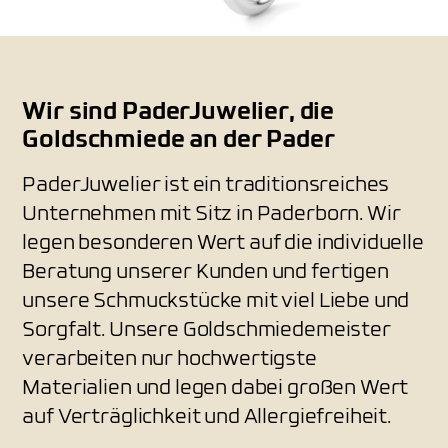
Wir sind PaderJuwelier, die
Goldschmiede an der Pader
PaderJuwelier ist ein traditionsreiches
Unternehmen mit Sitz in Paderborn. Wir
legen besonderen Wert auf die individuelle
Beratung unserer Kunden und fertigen
unsere Schmuckstücke mit viel Liebe und
Sorgfalt. Unsere Goldschmiedemeister
verarbeiten nur hochwertigste
Materialien und legen dabei großen Wert
auf Verträglichkeit und Allergiefreiheit.