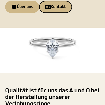
Über uns
Kontakt
Qualität ist für uns das A und O bei
der Herstellung unserer
Verlobungsringe