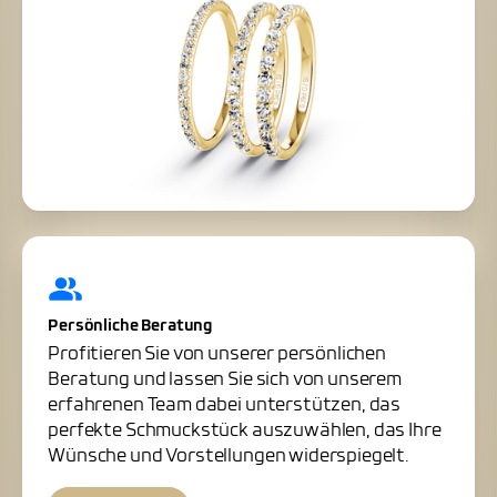
Persönliche Beratung
Profitieren Sie von unserer persönlichen
Beratung und lassen Sie sich von unserem
erfahrenen Team dabei unterstützen, das
perfekte Schmuckstück auszuwählen, das Ihre
Wünsche und Vorstellungen widerspiegelt.