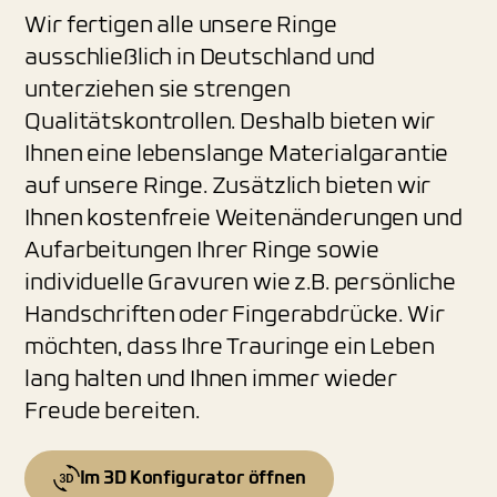
Wir fertigen alle unsere Ringe
ausschließlich in Deutschland und
unterziehen sie strengen
Qualitätskontrollen. Deshalb bieten wir
Ihnen eine lebenslange Materialgarantie
auf unsere Ringe. Zusätzlich bieten wir
Ihnen kostenfreie Weitenänderungen und
Aufarbeitungen Ihrer Ringe sowie
individuelle Gravuren wie z.B. persönliche
Handschriften oder Fingerabdrücke. Wir
möchten, dass Ihre Trauringe ein Leben
lang halten und Ihnen immer wieder
Freude bereiten.
Im 3D Konfigurator öffnen