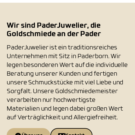
Wir sind PaderJuwelier, die
Goldschmiede an der Pader
PaderJuwelier ist ein traditionsreiches
Unternehmen mit Sitz in Paderborn. Wir
legen besonderen Wert auf die individuelle
Beratung unserer Kunden und fertigen
unsere Schmuckstücke mit viel Liebe und
Sorgfalt. Unsere Goldschmiedemeister
verarbeiten nur hochwertigste
Materialien und legen dabei großen Wert
auf Verträglichkeit und Allergiefreiheit.