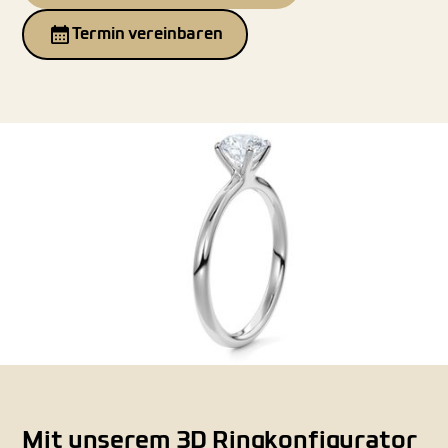
Termin vereinbaren
Mit unserem 3D Ringkonfigurator