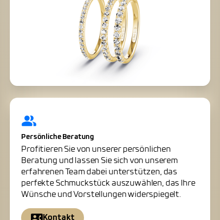
Persönliche Beratung
Profitieren Sie von unserer persönlichen
Beratung und lassen Sie sich von unserem
erfahrenen Team dabei unterstützen, das
perfekte Schmuckstück auszuwählen, das Ihre
Wünsche und Vorstellungen widerspiegelt.
Kontakt