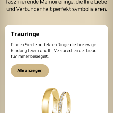
faszinierende Memoireringe, die Ihre Liebe
und Verbundenheit perfekt symbolisieren.
Trauringe
Finden Sie die perfekten Ringe, die Ihre ewige
Bindung feiern und Ihr Versprechen der Liebe
für immer besiegelt.
Alle anzeigen