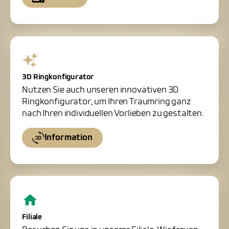
3D Ringkonfigurator
Nutzen Sie auch unseren innovativen 3D
Ringkonfigurator, um Ihren Traumring ganz
nach Ihren individuellen Vorlieben zu gestalten.
Information
Filiale