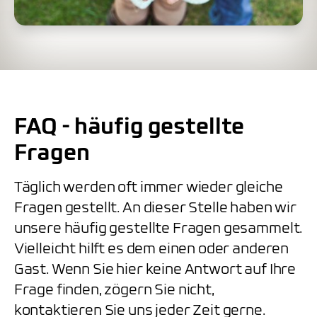
FAQ - häufig gestellte
Fragen
Täglich werden oft immer wieder gleiche
Fragen gestellt. An dieser Stelle haben wir
unsere häufig gestellte Fragen gesammelt.
Vielleicht hilft es dem einen oder anderen
Gast. Wenn Sie hier keine Antwort auf Ihre
Frage finden, zögern Sie nicht,
kontaktieren Sie uns jeder Zeit gerne.