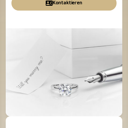
Kontaktieren