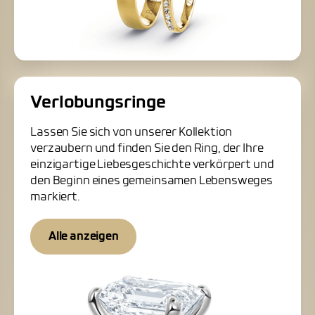
Verlobungsringe
Lassen Sie sich von unserer Kollektion
verzaubern und finden Sie den Ring, der Ihre
einzigartige Liebesgeschichte verkörpert und
den Beginn eines gemeinsamen Lebensweges
markiert.
Alle anzeigen