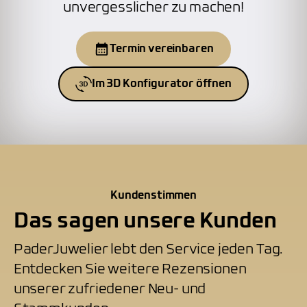
unvergesslicher zu machen!
Termin vereinbaren
Im 3D Konfigurator öffnen
Kundenstimmen
Das sagen unsere Kunden
PaderJuwelier lebt den Service jeden Tag.
Entdecken Sie weitere Rezensionen
unserer zufriedener Neu- und