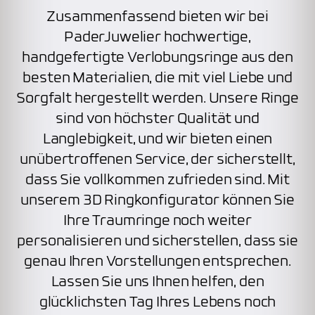
Zusammenfassend bieten wir bei
PaderJuwelier hochwertige,
handgefertigte Verlobungsringe aus den
besten Materialien, die mit viel Liebe und
Sorgfalt hergestellt werden. Unsere Ringe
sind von höchster Qualität und
Langlebigkeit, und wir bieten einen
unübertroffenen Service, der sicherstellt,
dass Sie vollkommen zufrieden sind. Mit
unserem 3D Ringkonfigurator können Sie
Ihre Traumringe noch weiter
personalisieren und sicherstellen, dass sie
genau Ihren Vorstellungen entsprechen.
Lassen Sie uns Ihnen helfen, den
glücklichsten Tag Ihres Lebens noch