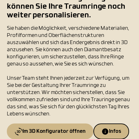
können Sie Ihre Traumringe noch
weiter personalisieren.
Sie haben die Möglichkeit, verschiedene Materialien,
Profilformen und Oberflächenstrukturen
auszuwählen und sich das Endergebnis direkt in 3D
anzusehen. Sie können auch den Diamantbesatz
konfigurieren, um sicherzustellen, dass Ihre Ringe
genau so aussehen, wie Sie es sich wünschen.
Unser Team steht Ihnen jederzeit zur Verfügung, um
Sie bei der Gestaltung Ihrer Traumringe zu
unterstützen. Wir möchten sicherstellen, dass Sie
vollkommen zufrieden sind und Ihre Trauringe genau
das sind, was Sie sich für den glücklichsten Tag Ihres
Lebens wünschen.
Im 3D Konfigurator öffnen
Infos