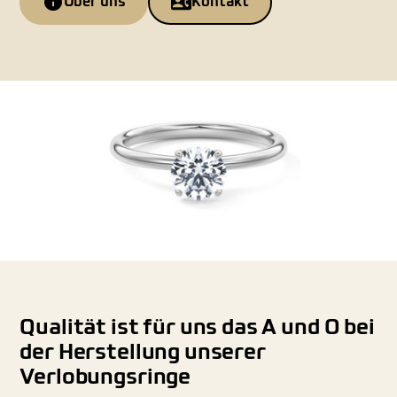
Über uns
Kontakt
Qualität ist für uns das A und O bei
der Herstellung unserer
Verlobungsringe