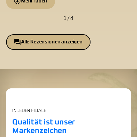
Mehr laden
1 / 4
Alle Rezensionen anzeigen
IN JEDER FILIALE
Qualität ist unser
Markenzeichen