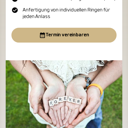
Anfertigung von individuellen Ringen für
jeden Anlass
Termin vereinbaren