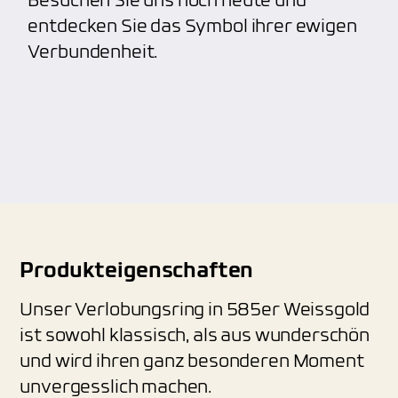
Besuchen Sie uns noch heute und
entdecken Sie das Symbol ihrer ewigen
Verbundenheit.
Produkteigenschaften
Unser Verlobungsring in 585er Weissgold
ist sowohl klassisch, als aus wunderschön
und wird ihren ganz besonderen Moment
unvergesslich machen.