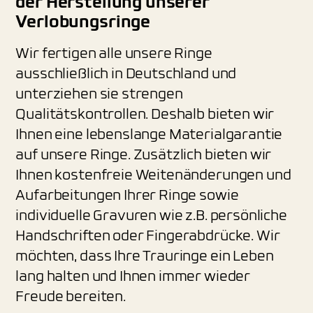
der Herstellung unserer
Verlobungsringe
Wir fertigen alle unsere Ringe
ausschließlich in Deutschland und
unterziehen sie strengen
Qualitätskontrollen. Deshalb bieten wir
Ihnen eine lebenslange Materialgarantie
auf unsere Ringe. Zusätzlich bieten wir
Ihnen kostenfreie Weitenänderungen und
Aufarbeitungen Ihrer Ringe sowie
individuelle Gravuren wie z.B. persönliche
Handschriften oder Fingerabdrücke. Wir
möchten, dass Ihre Trauringe ein Leben
lang halten und Ihnen immer wieder
Freude bereiten.