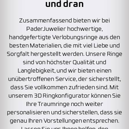
und dran
Zusammenfassend bieten wir bei
PaderJuwelier hochwertige,
handgefertigte Verlobungsringe aus den
besten Materialien, die mit viel Liebe und
Sorgfalt hergestellt werden. Unsere Ringe
sind von höchster Qualität und
Langlebigkeit, und wir bieten einen
unübertroffenen Service, der sicherstellt,
dass Sie vollkommen zufrieden sind. Mit
unserem 3D Ringkonfigurator können Sie
Ihre Traumringe noch weiter
personalisieren und sicherstellen, dass sie
genau Ihren Vorstellungen entsprechen.