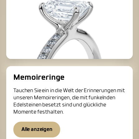
Memoireringe
Tauchen Sie ein in die Welt der Erinnerungen mit
unseren Memoireringen, die mit funkelnden
Edelsteinen besetzt sind und glückliche
Momente festhalten.
Alle anzeigen