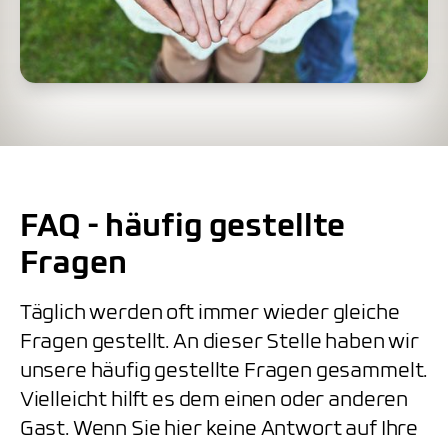
FAQ - häufig gestellte
Fragen
Täglich werden oft immer wieder gleiche
Fragen gestellt. An dieser Stelle haben wir
unsere häufig gestellte Fragen gesammelt.
Vielleicht hilft es dem einen oder anderen
Gast. Wenn Sie hier keine Antwort auf Ihre