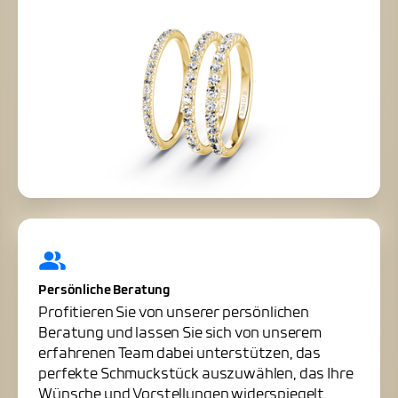
Persönliche Beratung
Profitieren Sie von unserer persönlichen
Beratung und lassen Sie sich von unserem
erfahrenen Team dabei unterstützen, das
perfekte Schmuckstück auszuwählen, das Ihre
Wünsche und Vorstellungen widerspiegelt.