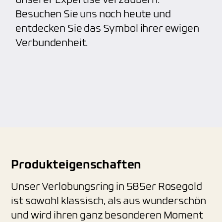
unserer Expertise verzaubern.
Besuchen Sie uns noch heute und
entdecken Sie das Symbol ihrer ewigen
Verbundenheit.
Produkteigenschaften
Unser Verlobungsring in 585er Rosegold
ist sowohl klassisch, als aus wunderschön
und wird ihren ganz besonderen Moment