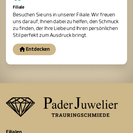
Filiale
Besuchen Sie uns in unserer Filiale. Wir freuen
uns darauf, Ihnen dabei zu helfen, den Schmuck
zu finden, der Ihre Liebe und Ihren persönlichen
Stil perfekt zum Ausdruck bringt.
Entdecken
Filialen