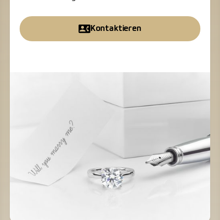
Kontaktieren