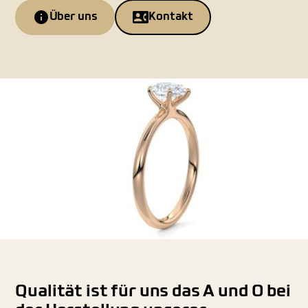
Über uns
Kontakt
Qualität ist für uns das A und O bei