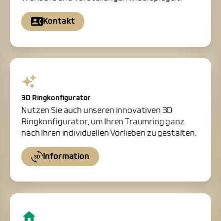
Kontakt
3D Ringkonfigurator
Nutzen Sie auch unseren innovativen 3D
Ringkonfigurator, um Ihren Traumring ganz
nach Ihren individuellen Vorlieben zu gestalten.
Information