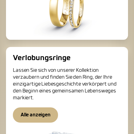
Verlobungsringe
Lassen Sie sich von unserer Kollektion
verzaubern und finden Sie den Ring, der Ihre
einzigartige Liebesgeschichte verkörpert und
den Beginn eines gemeinsamen Lebensweges
markiert.
Alle anzeigen