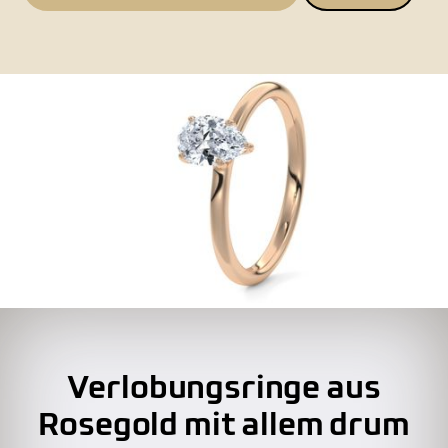
Verlobungsringe aus
Rosegold mit allem drum