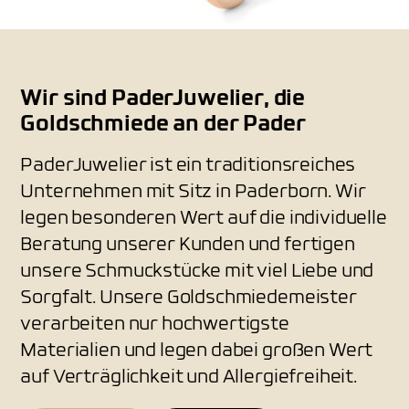
Wir sind PaderJuwelier, die
Goldschmiede an der Pader
PaderJuwelier ist ein traditionsreiches
Unternehmen mit Sitz in Paderborn. Wir
legen besonderen Wert auf die individuelle
Beratung unserer Kunden und fertigen
unsere Schmuckstücke mit viel Liebe und
Sorgfalt. Unsere Goldschmiedemeister
verarbeiten nur hochwertigste
Materialien und legen dabei großen Wert
auf Verträglichkeit und Allergiefreiheit.