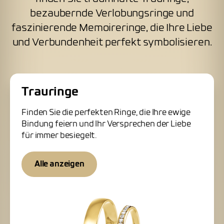
bezaubernde Verlobungsringe und
faszinierende Memoireringe, die Ihre Liebe
und Verbundenheit perfekt symbolisieren.
Trauringe
Finden Sie die perfekten Ringe, die Ihre ewige
Bindung feiern und Ihr Versprechen der Liebe
für immer besiegelt.
Alle anzeigen