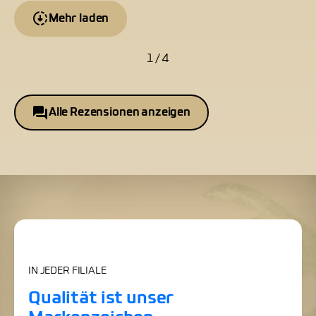
Mehr laden
1 / 4
Alle Rezensionen anzeigen
IN JEDER FILIALE
Qualität ist unser