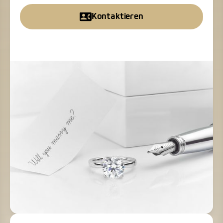
Kontaktieren