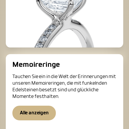
Memoireringe
Tauchen Sie ein in die Welt der Erinnerungen mit
unseren Memoireringen, die mit funkelnden
Edelsteinen besetzt sind und glückliche
Momente festhalten.
Alle anzeigen