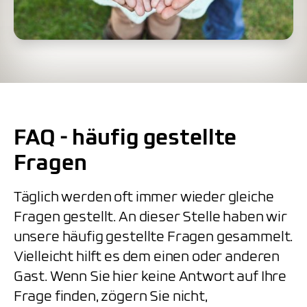
FAQ - häufig gestellte
Fragen
Täglich werden oft immer wieder gleiche
Fragen gestellt. An dieser Stelle haben wir
unsere häufig gestellte Fragen gesammelt.
Vielleicht hilft es dem einen oder anderen
Gast. Wenn Sie hier keine Antwort auf Ihre
Frage finden, zögern Sie nicht,