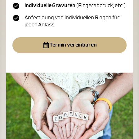
individuelle Gravuren
(Fingerabdruck, etc.)
Anfertigung von individuellen Ringen für
jeden Anlass
Termin vereinbaren