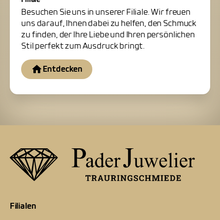
Besuchen Sie uns in unserer Filiale. Wir freuen
uns darauf, Ihnen dabei zu helfen, den Schmuck
zu finden, der Ihre Liebe und Ihren persönlichen
Stil perfekt zum Ausdruck bringt.
Entdecken
Filialen