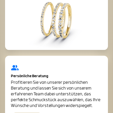
Persönliche Beratung
Profitieren Sie von unserer persönlichen
Beratung und lassen Sie sich von unserem
erfahrenen Team dabei unterstützen, das
perfekte Schmuckstück auszuwählen, das Ihre
Wünsche und Vorstellungen widerspiegelt.