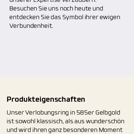
unserer Expertise verzaubern.
Besuchen Sie uns noch heute und
entdecken Sie das Symbol ihrer ewigen
Verbundenheit.
Produkteigenschaften
Unser Verlobungsring in 585er Gelbgold
ist sowohl klassisch, als aus wunderschön
und wird ihren ganz besonderen Moment