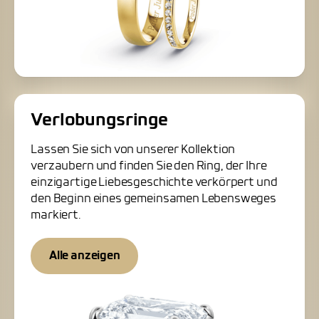
Verlobungsringe
Lassen Sie sich von unserer Kollektion
verzaubern und finden Sie den Ring, der Ihre
einzigartige Liebesgeschichte verkörpert und
den Beginn eines gemeinsamen Lebensweges
markiert.
Alle anzeigen