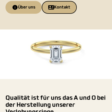
Über uns
Kontakt
Qualität ist für uns das A und O bei
der Herstellung unserer