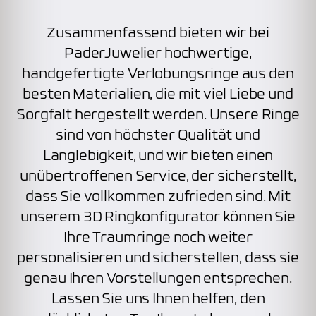
Zusammenfassend bieten wir bei
PaderJuwelier hochwertige,
handgefertigte Verlobungsringe aus den
besten Materialien, die mit viel Liebe und
Sorgfalt hergestellt werden. Unsere Ringe
sind von höchster Qualität und
Langlebigkeit, und wir bieten einen
unübertroffenen Service, der sicherstellt,
dass Sie vollkommen zufrieden sind. Mit
unserem 3D Ringkonfigurator können Sie
Ihre Traumringe noch weiter
personalisieren und sicherstellen, dass sie
genau Ihren Vorstellungen entsprechen.
Lassen Sie uns Ihnen helfen, den