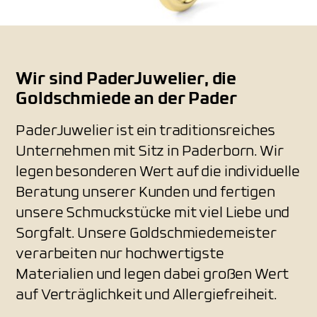
Wir sind PaderJuwelier, die
Goldschmiede an der Pader
PaderJuwelier ist ein traditionsreiches
Unternehmen mit Sitz in Paderborn. Wir
legen besonderen Wert auf die individuelle
Beratung unserer Kunden und fertigen
unsere Schmuckstücke mit viel Liebe und
Sorgfalt. Unsere Goldschmiedemeister
verarbeiten nur hochwertigste
Materialien und legen dabei großen Wert
auf Verträglichkeit und Allergiefreiheit.