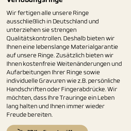
Verlobungsringe
Wir fertigen alle unsere Ringe
ausschließlich in Deutschland und
unterziehen sie strengen
Qualitätskontrollen. Deshalb bieten wir
Ihnen eine lebenslange Materialgarantie
auf unsere Ringe. Zusätzlich bieten wir
Ihnen kostenfreie Weitenänderungen und
Aufarbeitungen Ihrer Ringe sowie
individuelle Gravuren wie z.B. persönliche
Handschriften oder Fingerabdrücke. Wir
möchten, dass Ihre Trauringe ein Leben
lang halten und Ihnen immer wieder
Freude bereiten.