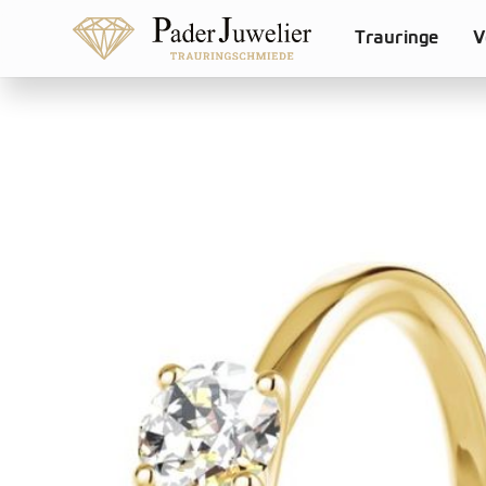
Trauringe
V