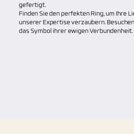
gefertigt.
Finden Sie den perfekten Ring, um Ihre Li
unserer Expertise verzaubern. Besuchen
das Symbol ihrer ewigen Verbundenheit.