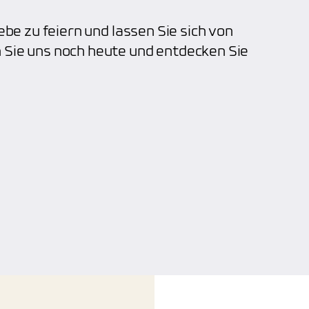
ebe zu feiern und lassen Sie sich von
 Sie uns noch heute und entdecken Sie