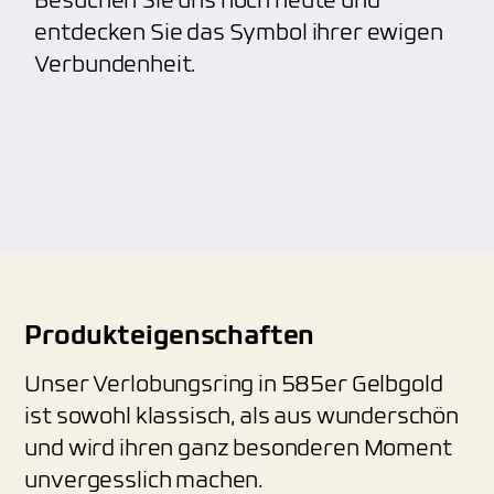
Besuchen Sie uns noch heute und
entdecken Sie das Symbol ihrer ewigen
Verbundenheit.
Produkteigenschaften
Unser Verlobungsring in 585er Gelbgold
ist sowohl klassisch, als aus wunderschön
und wird ihren ganz besonderen Moment
unvergesslich machen.