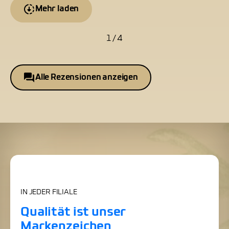
Mehr laden
1 / 4
Alle Rezensionen anzeigen
IN JEDER FILIALE
Qualität ist unser
Markenzeichen