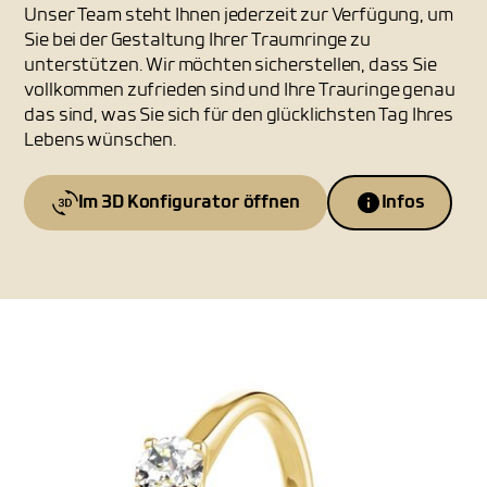
Unser Team steht Ihnen jederzeit zur Verfügung, um
Sie bei der Gestaltung Ihrer Traumringe zu
unterstützen. Wir möchten sicherstellen, dass Sie
vollkommen zufrieden sind und Ihre Trauringe genau
das sind, was Sie sich für den glücklichsten Tag Ihres
Lebens wünschen.
Im 3D Konfigurator öffnen
Infos