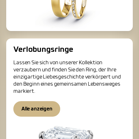
Verlobungsringe
Lassen Sie sich von unserer Kollektion
verzaubern und finden Sie den Ring, der Ihre
einzigartige Liebesgeschichte verkörpert und
den Beginn eines gemeinsamen Lebensweges
markiert.
Alle anzeigen