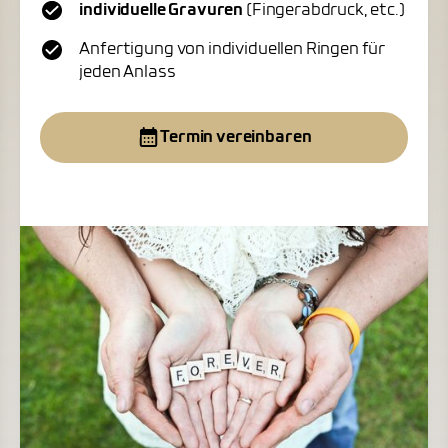
individuelle Gravuren
(Fingerabdruck, etc.)
Anfertigung von individuellen Ringen für
jeden Anlass
Termin vereinbaren