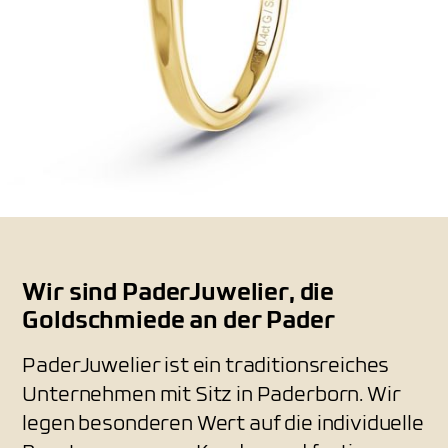
Wir sind PaderJuwelier, die
Goldschmiede an der Pader
PaderJuwelier ist ein traditionsreiches
Unternehmen mit Sitz in Paderborn. Wir
legen besonderen Wert auf die individuelle