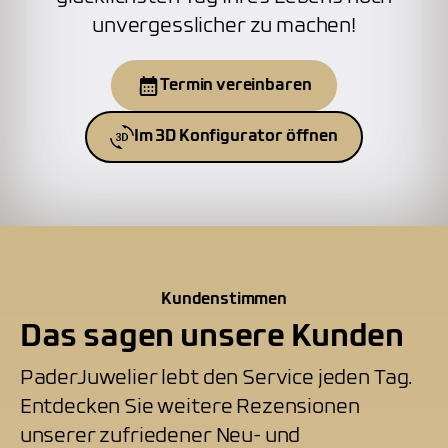
unvergesslicher zu machen!
Termin vereinbaren
Im 3D Konfigurator öffnen
Kundenstimmen
Das sagen unsere Kunden
PaderJuwelier lebt den Service jeden Tag.
Entdecken Sie weitere Rezensionen
unserer zufriedener Neu- und