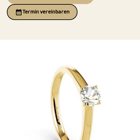
Termin vereinbaren