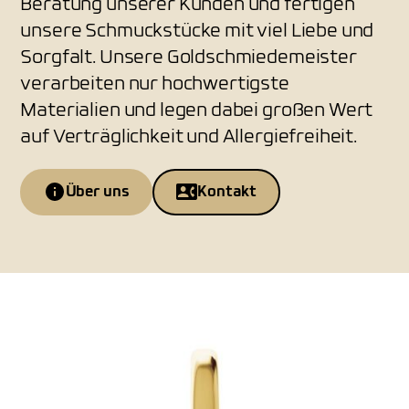
Beratung unserer Kunden und fertigen
unsere Schmuckstücke mit viel Liebe und
Sorgfalt. Unsere Goldschmiedemeister
verarbeiten nur hochwertigste
Materialien und legen dabei großen Wert
auf Verträglichkeit und Allergiefreiheit.
Über uns
Kontakt