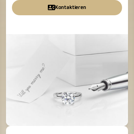
Kontaktieren