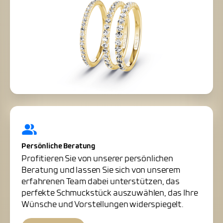
Persönliche Beratung
Profitieren Sie von unserer persönlichen
Beratung und lassen Sie sich von unserem
erfahrenen Team dabei unterstützen, das
perfekte Schmuckstück auszuwählen, das Ihre
Wünsche und Vorstellungen widerspiegelt.