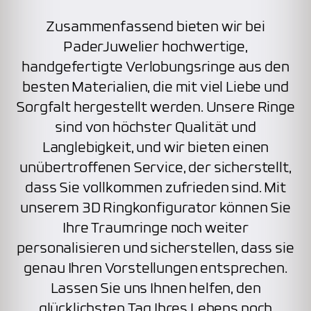
Zusammenfassend bieten wir bei
PaderJuwelier hochwertige,
handgefertigte Verlobungsringe aus den
besten Materialien, die mit viel Liebe und
Sorgfalt hergestellt werden. Unsere Ringe
sind von höchster Qualität und
Langlebigkeit, und wir bieten einen
unübertroffenen Service, der sicherstellt,
dass Sie vollkommen zufrieden sind. Mit
unserem 3D Ringkonfigurator können Sie
Ihre Traumringe noch weiter
personalisieren und sicherstellen, dass sie
genau Ihren Vorstellungen entsprechen.
Lassen Sie uns Ihnen helfen, den
glücklichsten Tag Ihres Lebens noch