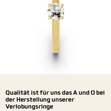
Qualität ist für uns das A und O bei
der Herstellung unserer
Verlobungsringe