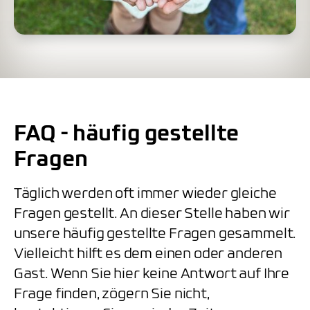
FAQ - häufig gestellte
Fragen
Täglich werden oft immer wieder gleiche
Fragen gestellt. An dieser Stelle haben wir
unsere häufig gestellte Fragen gesammelt.
Vielleicht hilft es dem einen oder anderen
Gast. Wenn Sie hier keine Antwort auf Ihre
Frage finden, zögern Sie nicht,