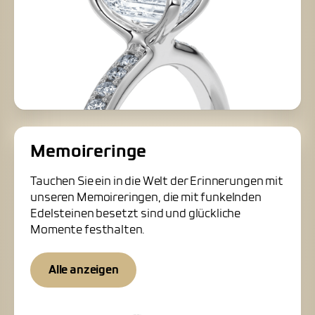
Memoireringe
Tauchen Sie ein in die Welt der Erinnerungen mit
unseren Memoireringen, die mit funkelnden
Edelsteinen besetzt sind und glückliche
Momente festhalten.
Alle anzeigen