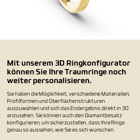
Mit unserem 3D Ringkonfigurator
können Sie Ihre Traumringe noch
weiter personalisieren.
Sie haben die Möglichkeit, verschiedene Materialien,
Profilformen und Oberflächenstrukturen
auszuwählen und sich das Endergebnis direkt in 3D
anzusehen. Sie können auch den Diamantbesatz
konfigurieren, um sicherzustellen, dass Ihre Ringe
genau so aussehen, wie Sie es sich wünschen.