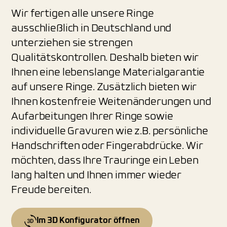
Wir fertigen alle unsere Ringe
ausschließlich in Deutschland und
unterziehen sie strengen
Qualitätskontrollen. Deshalb bieten wir
Ihnen eine lebenslange Materialgarantie
auf unsere Ringe. Zusätzlich bieten wir
Ihnen kostenfreie Weitenänderungen und
Aufarbeitungen Ihrer Ringe sowie
individuelle Gravuren wie z.B. persönliche
Handschriften oder Fingerabdrücke. Wir
möchten, dass Ihre Trauringe ein Leben
lang halten und Ihnen immer wieder
Freude bereiten.
Im 3D Konfigurator öffnen