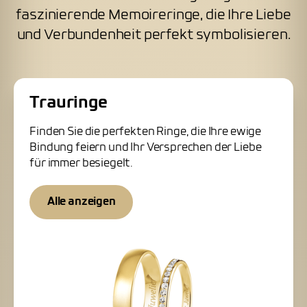
faszinierende Memoireringe, die Ihre Liebe
und Verbundenheit perfekt symbolisieren.
Trauringe
Finden Sie die perfekten Ringe, die Ihre ewige
Bindung feiern und Ihr Versprechen der Liebe
für immer besiegelt.
Alle anzeigen