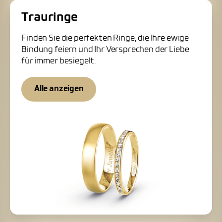
Trauringe
Finden Sie die perfekten Ringe, die Ihre ewige
Bindung feiern und Ihr Versprechen der Liebe
für immer besiegelt.
Alle anzeigen