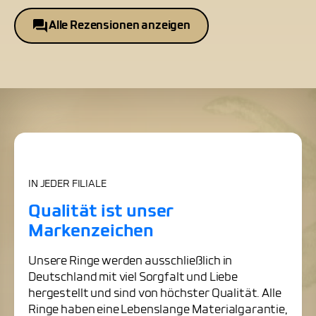
Alle Rezensionen anzeigen
IN JEDER FILIALE
Qualität ist unser
Markenzeichen
Unsere Ringe werden ausschließlich in
Deutschland mit viel Sorgfalt und Liebe
hergestellt und sind von höchster Qualität. Alle
Ringe haben eine Lebenslange Materialgarantie,