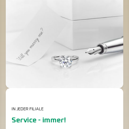
IN JEDER FILIALE
Service - immer!