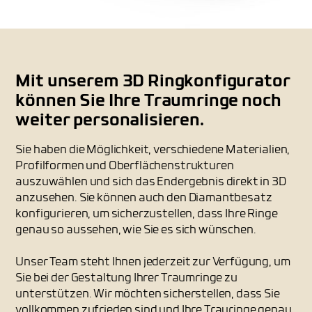
Mit unserem 3D Ringkonfigurator
können Sie Ihre Traumringe noch
weiter personalisieren.
Sie haben die Möglichkeit, verschiedene Materialien,
Profilformen und Oberflächenstrukturen
auszuwählen und sich das Endergebnis direkt in 3D
anzusehen. Sie können auch den Diamantbesatz
konfigurieren, um sicherzustellen, dass Ihre Ringe
genau so aussehen, wie Sie es sich wünschen.
Unser Team steht Ihnen jederzeit zur Verfügung, um
Sie bei der Gestaltung Ihrer Traumringe zu
unterstützen. Wir möchten sicherstellen, dass Sie
vollkommen zufrieden sind und Ihre Trauringe genau