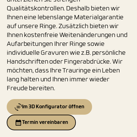
Qualitätskontrollen. Deshalb bieten wir
Ihnen eine lebenslange Materialgarantie
auf unsere Ringe. Zusätzlich bieten wir
Ihnen kostenfreie Weitenänderungen und
Aufarbeitungen Ihrer Ringe sowie
individuelle Gravuren wie z.B. persönliche
Handschriften oder Fingerabdrücke. Wir
möchten, dass Ihre Trauringe ein Leben
lang halten und Ihnen immer wieder
Freude bereiten.
Im 3D Konfigurator öffnen
Termin vereinbaren