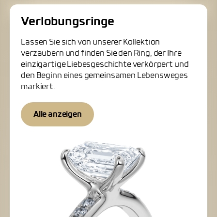
Verlobungsringe
Lassen Sie sich von unserer Kollektion
verzaubern und finden Sie den Ring, der Ihre
einzigartige Liebesgeschichte verkörpert und
den Beginn eines gemeinsamen Lebensweges
markiert.
Alle anzeigen