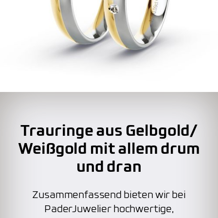
Trauringe aus Gelbgold/
Weißgold mit allem drum
und dran
Zusammenfassend bieten wir bei
PaderJuwelier hochwertige,