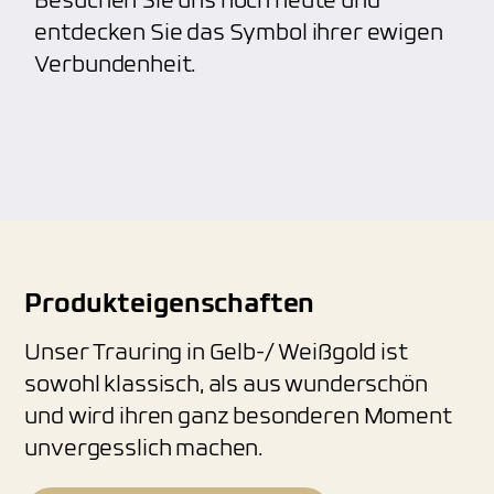
Besuchen Sie uns noch heute und
entdecken Sie das Symbol ihrer ewigen
Verbundenheit.
Produkteigenschaften
Unser Trauring in Gelb-/ Weißgold ist
sowohl klassisch, als aus wunderschön
und wird ihren ganz besonderen Moment
unvergesslich machen.