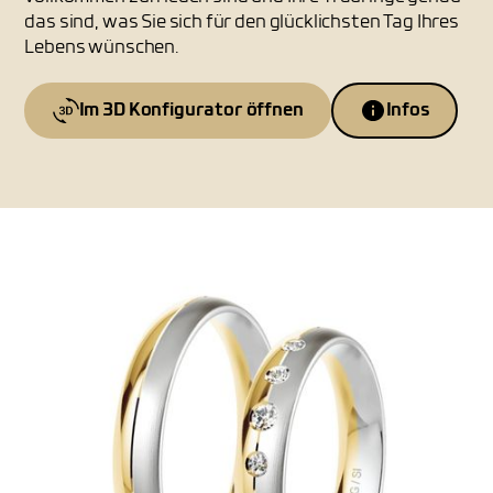
das sind, was Sie sich für den glücklichsten Tag Ihres
Lebens wünschen.
Im 3D Konfigurator öffnen
Infos