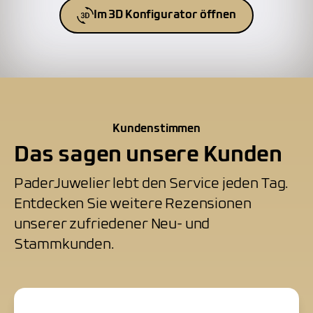
Im 3D Konfigurator öffnen
Kundenstimmen
Das sagen unsere Kunden
PaderJuwelier lebt den Service jeden Tag.
Entdecken Sie weitere Rezensionen
unserer zufriedener Neu- und
Stammkunden.