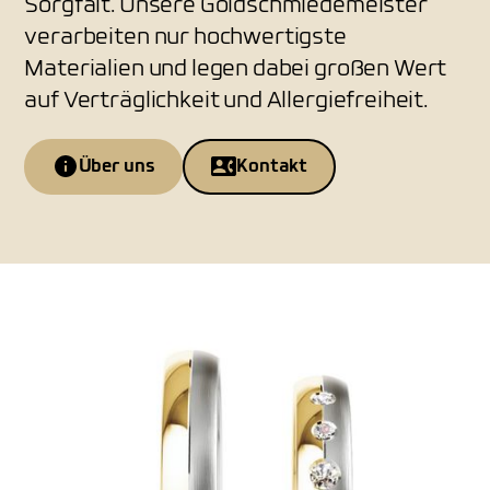
Sorgfalt. Unsere Goldschmiedemeister
verarbeiten nur hochwertigste
Materialien und legen dabei großen Wert
auf Verträglichkeit und Allergiefreiheit.
Über uns
Kontakt