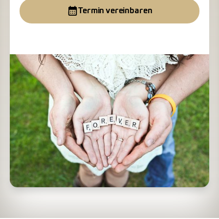
Termin vereinbaren