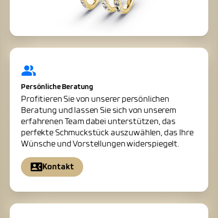
Persönliche Beratung
Profitieren Sie von unserer persönlichen
Beratung und lassen Sie sich von unserem
erfahrenen Team dabei unterstützen, das
perfekte Schmuckstück auszuwählen, das Ihre
Wünsche und Vorstellungen widerspiegelt.
Kontakt