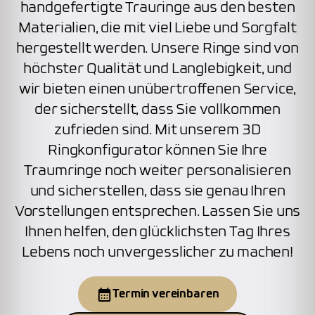
handgefertigte Trauringe aus den besten
Materialien, die mit viel Liebe und Sorgfalt
hergestellt werden. Unsere Ringe sind von
höchster Qualität und Langlebigkeit, und
wir bieten einen unübertroffenen Service,
der sicherstellt, dass Sie vollkommen
zufrieden sind. Mit unserem 3D
Ringkonfigurator können Sie Ihre
Traumringe noch weiter personalisieren
und sicherstellen, dass sie genau Ihren
Vorstellungen entsprechen. Lassen Sie uns
Ihnen helfen, den glücklichsten Tag Ihres
Lebens noch unvergesslicher zu machen!
Termin vereinbaren