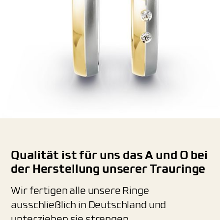
Qualität ist für uns das A und O bei
der Herstellung unserer Trauringe
Wir fertigen alle unsere Ringe
ausschließlich in Deutschland und
unterziehen sie strengen