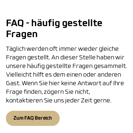
FAQ - häufig gestellte
Fragen
Täglich werden oft immer wieder gleiche
Fragen gestellt. An dieser Stelle haben wir
unsere häufig gestellte Fragen gesammelt.
Vielleicht hilft es dem einen oder anderen
Gast. Wenn Sie hier keine Antwort auf Ihre
Frage finden, zögern Sie nicht,
kontaktieren Sie uns jeder Zeit gerne.
Zum FAQ Bereich