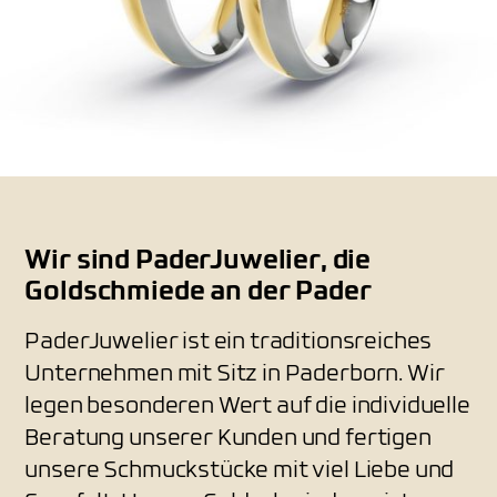
Wir sind PaderJuwelier, die
Goldschmiede an der Pader
PaderJuwelier ist ein traditionsreiches
Unternehmen mit Sitz in Paderborn. Wir
legen besonderen Wert auf die individuelle
Beratung unserer Kunden und fertigen
unsere Schmuckstücke mit viel Liebe und