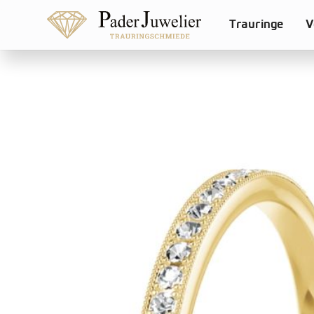
Trauringe
V