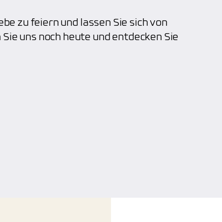
ebe zu feiern und lassen Sie sich von
 Sie uns noch heute und entdecken Sie