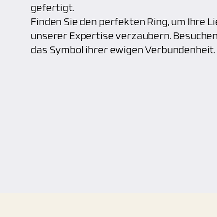
gefertigt.
Finden Sie den perfekten Ring, um Ihre Li
unserer Expertise verzaubern. Besuchen
das Symbol ihrer ewigen Verbundenheit.