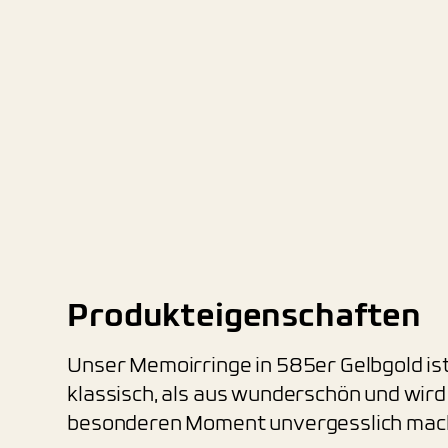
Produkteigenschaften
Unser Memoirringe in 585er Gelbgold is
klassisch, als aus wunderschön und wird
besonderen Moment unvergesslich mac