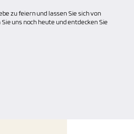
ebe zu feiern und lassen Sie sich von
 Sie uns noch heute und entdecken Sie