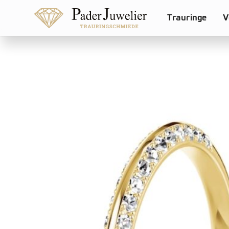
Trauringe
V