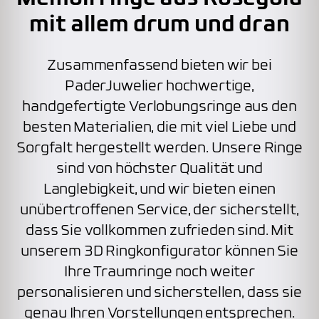
mit allem drum und dran
Zusammenfassend bieten wir bei
PaderJuwelier hochwertige,
handgefertigte Verlobungsringe aus den
besten Materialien, die mit viel Liebe und
Sorgfalt hergestellt werden. Unsere Ringe
sind von höchster Qualität und
Langlebigkeit, und wir bieten einen
unübertroffenen Service, der sicherstellt,
dass Sie vollkommen zufrieden sind. Mit
unserem 3D Ringkonfigurator können Sie
Ihre Traumringe noch weiter
personalisieren und sicherstellen, dass sie
genau Ihren Vorstellungen entsprechen.