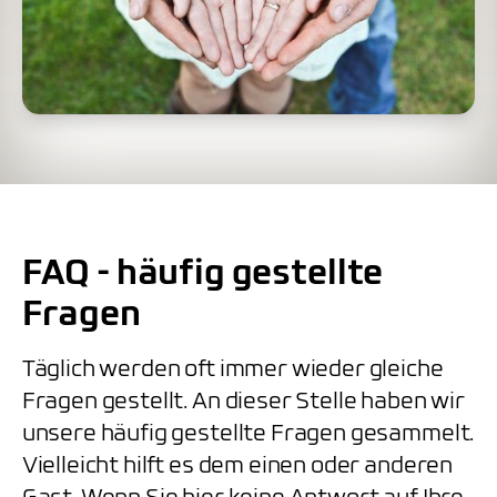
FAQ - häufig gestellte
Fragen
Täglich werden oft immer wieder gleiche
Fragen gestellt. An dieser Stelle haben wir
unsere häufig gestellte Fragen gesammelt.
Vielleicht hilft es dem einen oder anderen