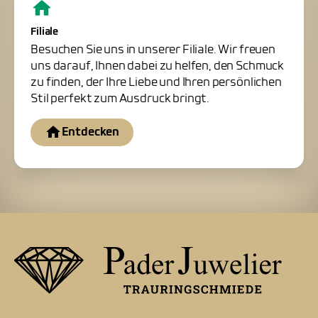
Filiale
Besuchen Sie uns in unserer Filiale. Wir freuen
uns darauf, Ihnen dabei zu helfen, den Schmuck
zu finden, der Ihre Liebe und Ihren persönlichen
Stil perfekt zum Ausdruck bringt.
Entdecken