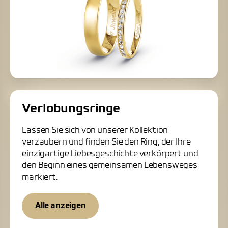
Verlobungsringe
Lassen Sie sich von unserer Kollektion
verzaubern und finden Sie den Ring, der Ihre
einzigartige Liebesgeschichte verkörpert und
den Beginn eines gemeinsamen Lebensweges
markiert.
Alle anzeigen