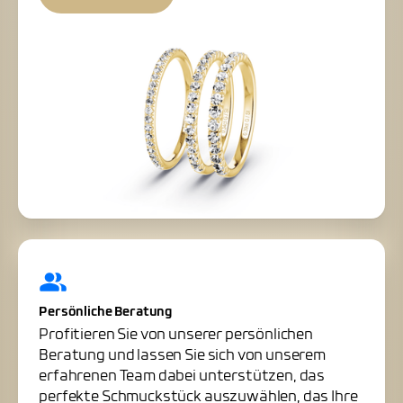
Persönliche Beratung
Profitieren Sie von unserer persönlichen
Beratung und lassen Sie sich von unserem
erfahrenen Team dabei unterstützen, das
perfekte Schmuckstück auszuwählen, das Ihre