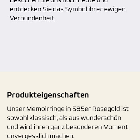
Besuchen Sie uns noch heute und
entdecken Sie das Symbol ihrer ewigen
Verbundenheit.
Produkteigenschaften
Unser Memoirringe in 585er Rosegold ist
sowohl klassisch, als aus wunderschön
und wird ihren ganz besonderen Moment
unvergesslich machen.