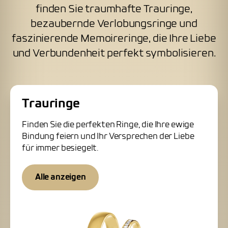
finden Sie traumhafte Trauringe,
bezaubernde Verlobungsringe und
faszinierende Memoireringe, die Ihre Liebe
und Verbundenheit perfekt symbolisieren.
Trauringe
Finden Sie die perfekten Ringe, die Ihre ewige
Bindung feiern und Ihr Versprechen der Liebe
für immer besiegelt.
Alle anzeigen