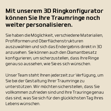
Mit unserem 3D Ringkonfigurator
können Sie Ihre Traumringe noch
weiter personalisieren.
Sie haben die Möglichkeit, verschiedene Materialien,
Profilformen und Oberflächenstrukturen
auszuwählen und sich das Endergebnis direkt in 3D
anzusehen. Sie können auch den Diamantbesatz
konfigurieren, um sicherzustellen, dass Ihre Ringe
genau so aussehen, wie Sie es sich wünschen.
Unser Team steht Ihnen jederzeit zur Verfügung, um
Sie bei der Gestaltung Ihrer Traumringe zu
unterstützen. Wir möchten sicherstellen, dass Sie
vollkommen zufrieden sind und Ihre Trauringe genau
das sind, was Sie sich für den glücklichsten Tag Ihres
Lebens wünschen.