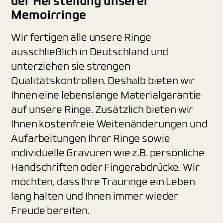
der Herstellung unserer
Memoirringe
Wir fertigen alle unsere Ringe
ausschließlich in Deutschland und
unterziehen sie strengen
Qualitätskontrollen. Deshalb bieten wir
Ihnen eine lebenslange Materialgarantie
auf unsere Ringe. Zusätzlich bieten wir
Ihnen kostenfreie Weitenänderungen und
Aufarbeitungen Ihrer Ringe sowie
individuelle Gravuren wie z.B. persönliche
Handschriften oder Fingerabdrücke. Wir
möchten, dass Ihre Trauringe ein Leben
lang halten und Ihnen immer wieder
Freude bereiten.