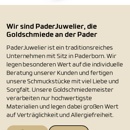
Wir sind PaderJuwelier, die
Goldschmiede an der Pader
PaderJuwelier ist ein traditionsreiches
Unternehmen mit Sitz in Paderborn. Wir
legen besonderen Wert auf die individuelle
Beratung unserer Kunden und fertigen
unsere Schmuckstücke mit viel Liebe und
Sorgfalt. Unsere Goldschmiedemeister
verarbeiten nur hochwertigste
Materialien und legen dabei großen Wert
auf Verträglichkeit und Allergiefreiheit.