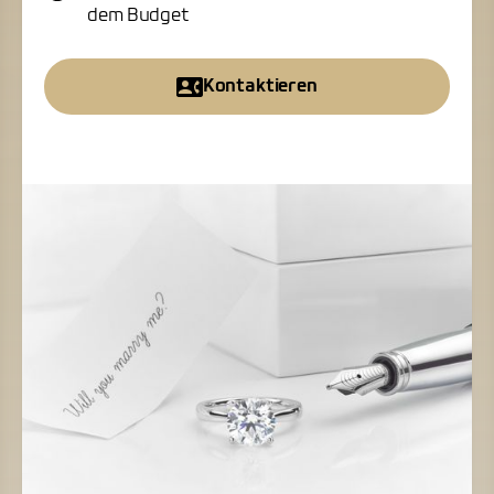
dem Budget
Kontaktieren