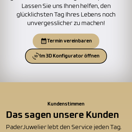
Lassen Sie uns Ihnen helfen, den
glücklichsten Tag Ihres Lebens noch
unvergesslicher zu machen!
Termin vereinbaren
Im 3D Konfigurator öffnen
Kundenstimmen
Das sagen unsere Kunden
PaderJuwelier lebt den Service jeden Tag.