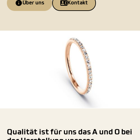
Über uns
Kontakt
Qualität ist für uns das A und O bei