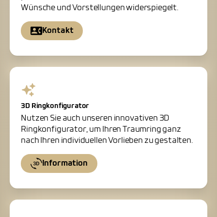
Wünsche und Vorstellungen widerspiegelt.
Kontakt
3D Ringkonfigurator
Nutzen Sie auch unseren innovativen 3D
Ringkonfigurator, um Ihren Traumring ganz
nach Ihren individuellen Vorlieben zu gestalten.
Information