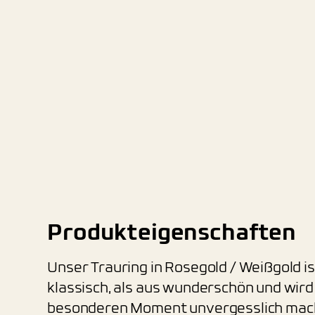
Produkteigenschaften
Unser Trauring in Rosegold / Weißgold i
klassisch, als aus wunderschön und wird
besonderen Moment unvergesslich mac