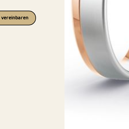
 vereinbaren