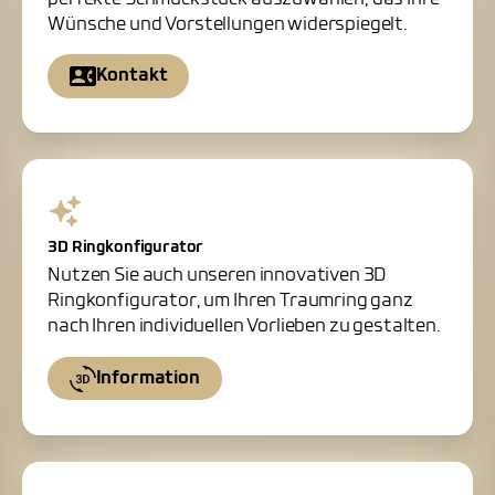
Wünsche und Vorstellungen widerspiegelt.
Kontakt
3D Ringkonfigurator
Nutzen Sie auch unseren innovativen 3D
Ringkonfigurator, um Ihren Traumring ganz
nach Ihren individuellen Vorlieben zu gestalten.
Information