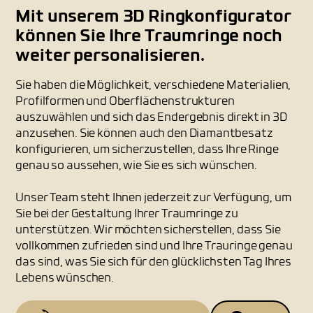
Mit unserem 3D Ringkonfigurator
können Sie Ihre Traumringe noch
weiter personalisieren.
Sie haben die Möglichkeit, verschiedene Materialien,
Profilformen und Oberflächenstrukturen
auszuwählen und sich das Endergebnis direkt in 3D
anzusehen. Sie können auch den Diamantbesatz
konfigurieren, um sicherzustellen, dass Ihre Ringe
genau so aussehen, wie Sie es sich wünschen.
Unser Team steht Ihnen jederzeit zur Verfügung, um
Sie bei der Gestaltung Ihrer Traumringe zu
unterstützen. Wir möchten sicherstellen, dass Sie
vollkommen zufrieden sind und Ihre Trauringe genau
das sind, was Sie sich für den glücklichsten Tag Ihres
Lebens wünschen.