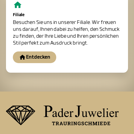
Filiale
Besuchen Sie uns in unserer Filiale. Wir freuen
uns darauf, Ihnen dabei zu helfen, den Schmuck
zu finden, der Ihre Liebe und Ihren persönlichen
Stil perfekt zum Ausdruck bringt.
Entdecken