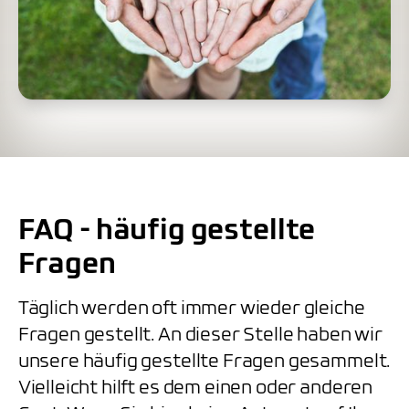
FAQ - häufig gestellte
Fragen
Täglich werden oft immer wieder gleiche
Fragen gestellt. An dieser Stelle haben wir
unsere häufig gestellte Fragen gesammelt.
Vielleicht hilft es dem einen oder anderen