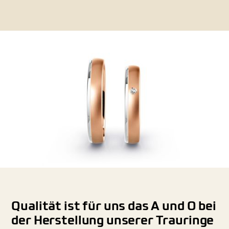
Qualität ist für uns das A und O bei
der Herstellung unserer Trauringe