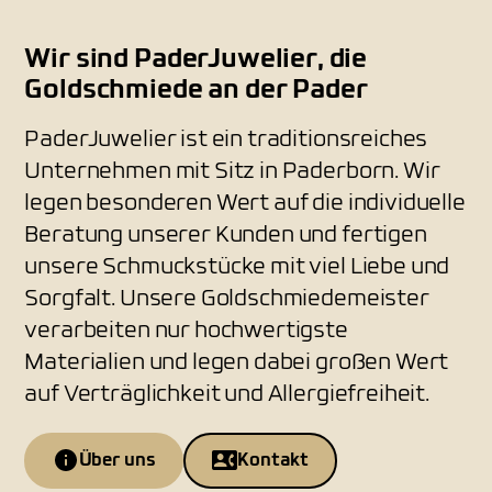
Wir sind PaderJuwelier, die
Goldschmiede an der Pader
PaderJuwelier ist ein traditionsreiches
Unternehmen mit Sitz in Paderborn. Wir
legen besonderen Wert auf die individuelle
Beratung unserer Kunden und fertigen
unsere Schmuckstücke mit viel Liebe und
Sorgfalt. Unsere Goldschmiedemeister
verarbeiten nur hochwertigste
Materialien und legen dabei großen Wert
auf Verträglichkeit und Allergiefreiheit.
Über uns
Kontakt