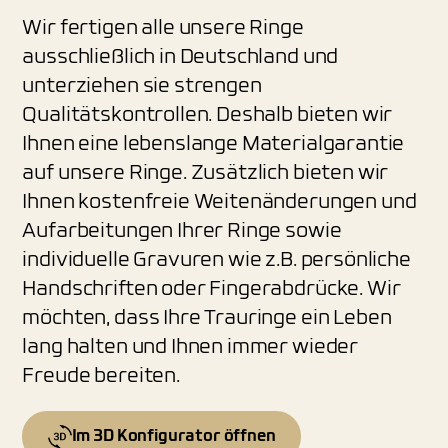
Wir fertigen alle unsere Ringe
ausschließlich in Deutschland und
unterziehen sie strengen
Qualitätskontrollen. Deshalb bieten wir
Ihnen eine lebenslange Materialgarantie
auf unsere Ringe. Zusätzlich bieten wir
Ihnen kostenfreie Weitenänderungen und
Aufarbeitungen Ihrer Ringe sowie
individuelle Gravuren wie z.B. persönliche
Handschriften oder Fingerabdrücke. Wir
möchten, dass Ihre Trauringe ein Leben
lang halten und Ihnen immer wieder
Freude bereiten.
Im 3D Konfigurator öffnen