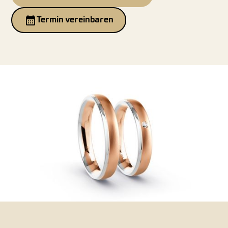
Termin vereinbaren