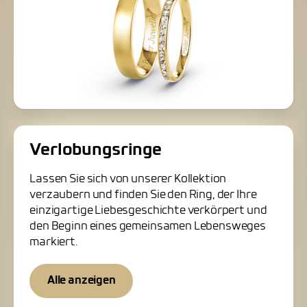
Verlobungsringe
Lassen Sie sich von unserer Kollektion
verzaubern und finden Sie den Ring, der Ihre
einzigartige Liebesgeschichte verkörpert und
den Beginn eines gemeinsamen Lebensweges
markiert.
Alle anzeigen