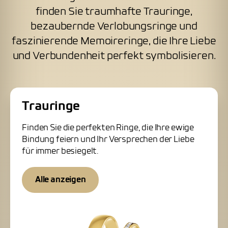
finden Sie traumhafte Trauringe,
bezaubernde Verlobungsringe und
faszinierende Memoireringe, die Ihre Liebe
und Verbundenheit perfekt symbolisieren.
Trauringe
Finden Sie die perfekten Ringe, die Ihre ewige
Bindung feiern und Ihr Versprechen der Liebe
für immer besiegelt.
Alle anzeigen