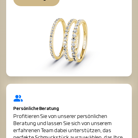
Persönliche Beratung
Profitieren Sie von unserer persönlichen
Beratung und lassen Sie sich von unserem
erfahrenen Team dabei unterstützen, das
perfekte Schmuckstück auszuwählen, das Ihre