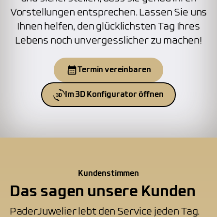
Vorstellungen entsprechen. Lassen Sie uns
Ihnen helfen, den glücklichsten Tag Ihres
Lebens noch unvergesslicher zu machen!
Termin vereinbaren
Im 3D Konfigurator öffnen
Kundenstimmen
Das sagen unsere Kunden
PaderJuwelier lebt den Service jeden Tag.