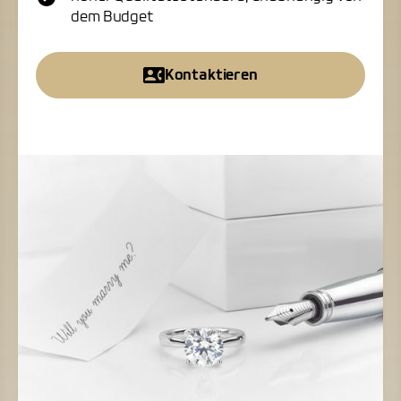
dem Budget
Kontaktieren