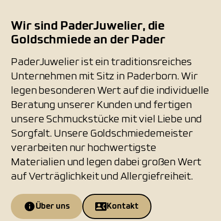
Wir sind PaderJuwelier, die
Goldschmiede an der Pader
PaderJuwelier ist ein traditionsreiches
Unternehmen mit Sitz in Paderborn. Wir
legen besonderen Wert auf die individuelle
Beratung unserer Kunden und fertigen
unsere Schmuckstücke mit viel Liebe und
Sorgfalt. Unsere Goldschmiedemeister
verarbeiten nur hochwertigste
Materialien und legen dabei großen Wert
auf Verträglichkeit und Allergiefreiheit.
Über uns
Kontakt