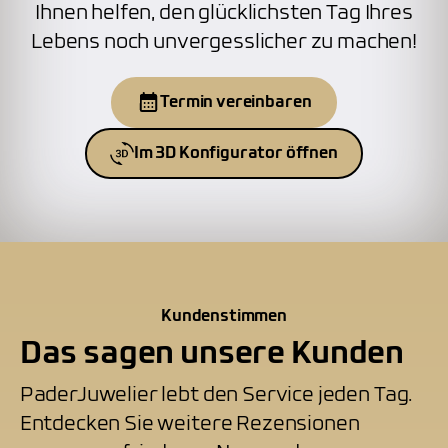
Ihnen helfen, den glücklichsten Tag Ihres
Lebens noch unvergesslicher zu machen!
Termin vereinbaren
Im 3D Konfigurator öffnen
Kundenstimmen
Das sagen unsere Kunden
PaderJuwelier lebt den Service jeden Tag.
Entdecken Sie weitere Rezensionen