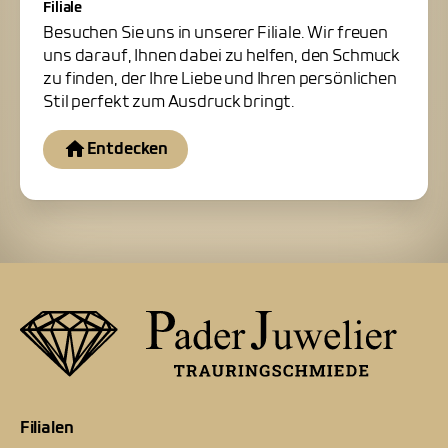
Filiale
Besuchen Sie uns in unserer Filiale. Wir freuen
uns darauf, Ihnen dabei zu helfen, den Schmuck
zu finden, der Ihre Liebe und Ihren persönlichen
Stil perfekt zum Ausdruck bringt.
Entdecken
Filialen