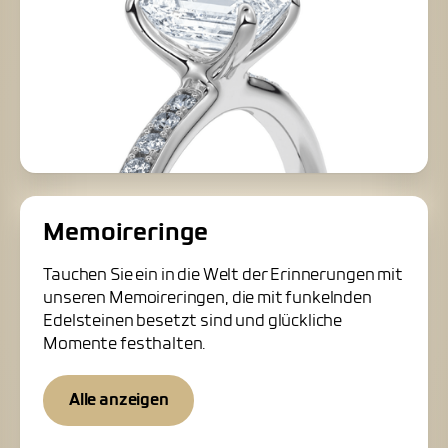
Memoireringe
Tauchen Sie ein in die Welt der Erinnerungen mit
unseren Memoireringen, die mit funkelnden
Edelsteinen besetzt sind und glückliche
Momente festhalten.
Alle anzeigen