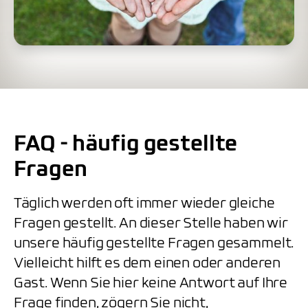
FAQ - häufig gestellte
Fragen
Täglich werden oft immer wieder gleiche
Fragen gestellt. An dieser Stelle haben wir
unsere häufig gestellte Fragen gesammelt.
Vielleicht hilft es dem einen oder anderen
Gast. Wenn Sie hier keine Antwort auf Ihre
Frage finden, zögern Sie nicht,