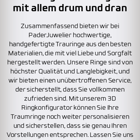
mit allem drum und dran
Zusammenfassend bieten wir bei
PaderJuwelier hochwertige,
handgefertigte Trauringe aus den besten
Materialien, die mit viel Liebe und Sorgfalt
hergestellt werden. Unsere Ringe sind von
höchster Qualität und Langlebigkeit, und
wir bieten einen unübertroffenen Service,
der sicherstellt, dass Sie vollkommen
zufrieden sind. Mit unserem 3D
Ringkonfigurator können Sie Ihre
Traumringe noch weiter personalisieren
und sicherstellen, dass sie genau Ihren
Vorstellungen entsprechen. Lassen Sie uns