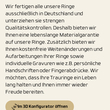
Wir fertigen alle unsere Ringe
ausschließlich in Deutschland und
unterziehen sie strengen
Qualitätskontrollen. Deshalb bieten wir
Ihnen eine lebenslange Materialgarantie
auf unsere Ringe. Zusätzlich bieten wir
Ihnen kostenfreie Weitenänderungen und
Aufarbeitungen Ihrer Ringe sowie
individuelle Gravuren wie z.B. persönliche
Handschriften oder Fingerabdrücke. Wir
möchten, dass Ihre Trauringe ein Leben
lang halten und Ihnen immer wieder
Freude bereiten.
Im 3D Konfigurator öffnen