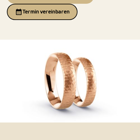
Termin vereinbaren