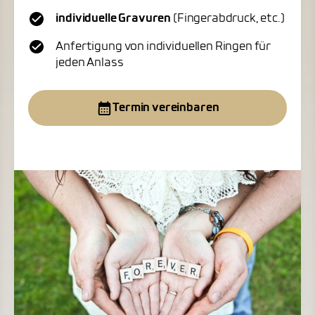
individuelle Gravuren
(Fingerabdruck, etc.)
Anfertigung von individuellen Ringen für
jeden Anlass
Termin vereinbaren