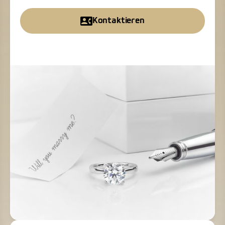
Kontaktieren