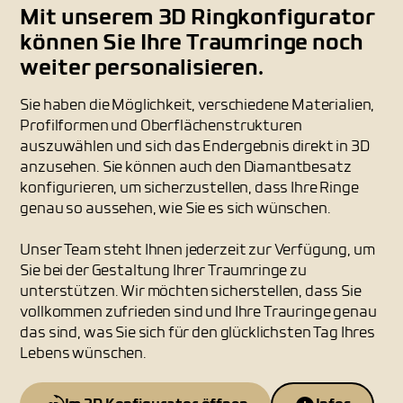
Mit unserem 3D Ringkonfigurator
können Sie Ihre Traumringe noch
weiter personalisieren.
Sie haben die Möglichkeit, verschiedene Materialien,
Profilformen und Oberflächenstrukturen
auszuwählen und sich das Endergebnis direkt in 3D
anzusehen. Sie können auch den Diamantbesatz
konfigurieren, um sicherzustellen, dass Ihre Ringe
genau so aussehen, wie Sie es sich wünschen.
Unser Team steht Ihnen jederzeit zur Verfügung, um
Sie bei der Gestaltung Ihrer Traumringe zu
unterstützen. Wir möchten sicherstellen, dass Sie
vollkommen zufrieden sind und Ihre Trauringe genau
das sind, was Sie sich für den glücklichsten Tag Ihres
Lebens wünschen.