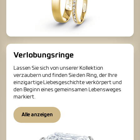
Verlobungsringe
Lassen Sie sich von unserer Kollektion
verzaubern und finden Sie den Ring, der Ihre
einzigartige Liebesgeschichte verkörpert und
den Beginn eines gemeinsamen Lebensweges
markiert.
Alle anzeigen