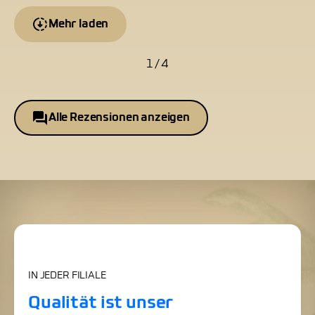
Mehr laden
1 / 4
Alle Rezensionen anzeigen
IN JEDER FILIALE
Qualität ist unser