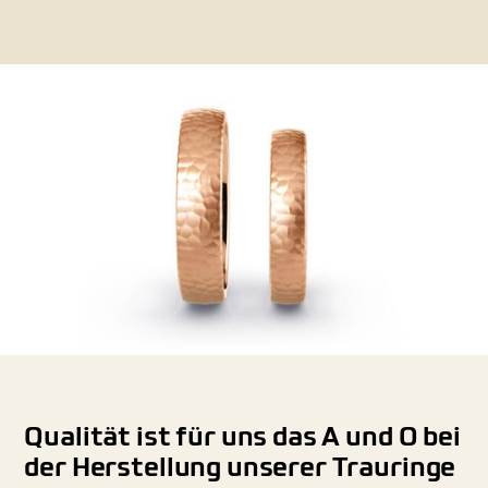
Qualität ist für uns das A und O bei
der Herstellung unserer Trauringe