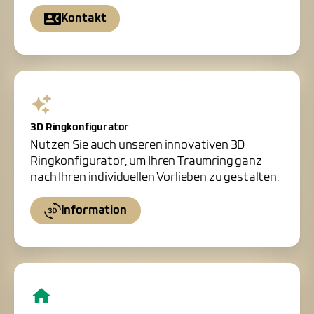
Kontakt
3D Ringkonfigurator
Nutzen Sie auch unseren innovativen 3D
Ringkonfigurator, um Ihren Traumring ganz
nach Ihren individuellen Vorlieben zu gestalten.
Information