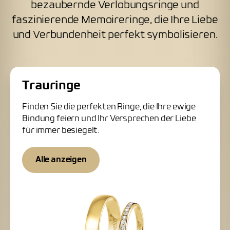
bezaubernde Verlobungsringe und
faszinierende Memoireringe, die Ihre Liebe
und Verbundenheit perfekt symbolisieren.
Trauringe
Finden Sie die perfekten Ringe, die Ihre ewige
Bindung feiern und Ihr Versprechen der Liebe
für immer besiegelt.
Alle anzeigen