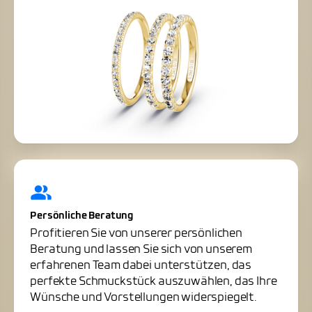
Persönliche Beratung
Profitieren Sie von unserer persönlichen
Beratung und lassen Sie sich von unserem
erfahrenen Team dabei unterstützen, das
perfekte Schmuckstück auszuwählen, das Ihre
Wünsche und Vorstellungen widerspiegelt.