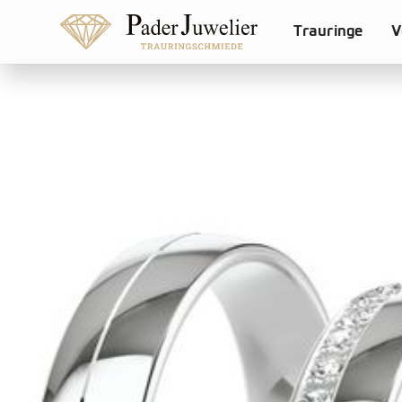
Trauringe
V