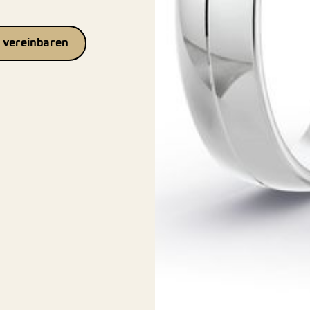
 vereinbaren