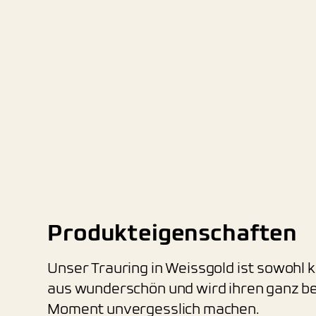
Produkteigenschaften
Unser Trauring in Weissgold ist sowohl kl
aus wunderschön und wird ihren ganz 
Moment unvergesslich machen.