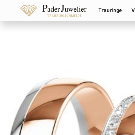
Trauringe
V