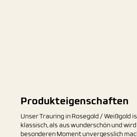
Produkteigenschaften
Unser Trauring in Rosegold / Weißgold i
klassisch, als aus wunderschön und wird
besonderen Moment unvergesslich mac