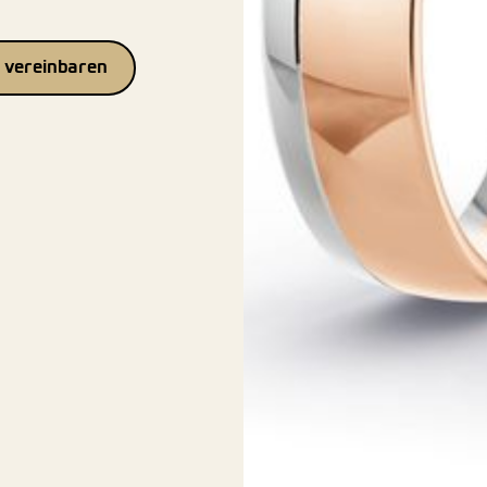
 vereinbaren