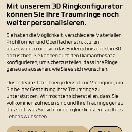
Mit unserem 3D Ringkonfigurator
können Sie Ihre Traumringe noch
weiter personalisieren.
Sie haben die Möglichkeit, verschiedene Materialien,
Profilformen und Oberflächenstrukturen
auszuwählen und sich das Endergebnis direkt in 3D
anzusehen. Sie können auch den Diamantbesatz
konfigurieren, um sicherzustellen, dass Ihre Ringe
genau so aussehen, wie Sie es sich wünschen.
Unser Team steht Ihnen jederzeit zur Verfügung, um
Sie bei der Gestaltung Ihrer Traumringe zu
unterstützen. Wir möchten sicherstellen, dass Sie
vollkommen zufrieden sind und Ihre Trauringe genau
das sind, was Sie sich für den glücklichsten Tag Ihres
Lebens wünschen.