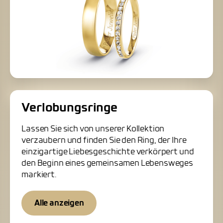
Verlobungsringe
Lassen Sie sich von unserer Kollektion
verzaubern und finden Sie den Ring, der Ihre
einzigartige Liebesgeschichte verkörpert und
den Beginn eines gemeinsamen Lebensweges
markiert.
Alle anzeigen