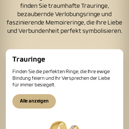
finden Sie traumhafte Trauringe,
bezaubernde Verlobungsringe und
faszinierende Memoireringe, die Ihre Liebe
und Verbundenheit perfekt symbolisieren.
Trauringe
Finden Sie die perfekten Ringe, die Ihre ewige
Bindung feiern und Ihr Versprechen der Liebe
für immer besiegelt.
Alle anzeigen