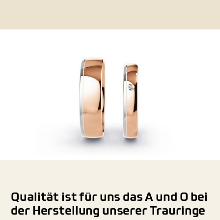
Qualität ist für uns das A und O bei
der Herstellung unserer Trauringe