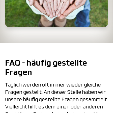
FAQ - häufig gestellte
Fragen
Täglich werden oft immer wieder gleiche
Fragen gestellt. An dieser Stelle haben wir
unsere häufig gestellte Fragen gesammelt.
Vielleicht hilft es dem einen oder anderen