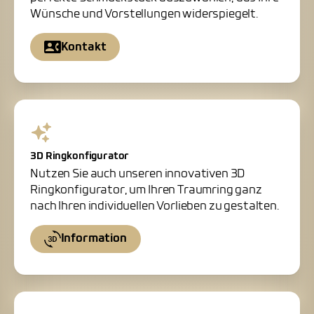
Wünsche und Vorstellungen widerspiegelt.
Kontakt
3D Ringkonfigurator
Nutzen Sie auch unseren innovativen 3D
Ringkonfigurator, um Ihren Traumring ganz
nach Ihren individuellen Vorlieben zu gestalten.
Information