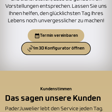
Vorstellungen entsprechen. Lassen Sie uns
Ihnen helfen, den glücklichsten Tag Ihres
Lebens noch unvergesslicher zu machen!
Termin vereinbaren
Im 3D Konfigurator öffnen
Kundenstimmen
Das sagen unsere Kunden
PaderJuwelier lebt den Service jeden Tag.