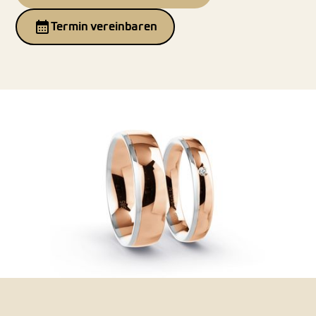
Termin vereinbaren