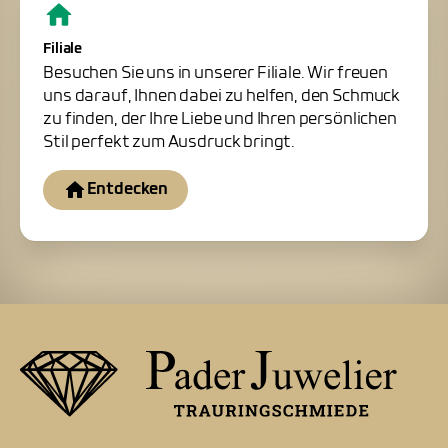
Filiale
Besuchen Sie uns in unserer Filiale. Wir freuen
uns darauf, Ihnen dabei zu helfen, den Schmuck
zu finden, der Ihre Liebe und Ihren persönlichen
Stil perfekt zum Ausdruck bringt.
Entdecken