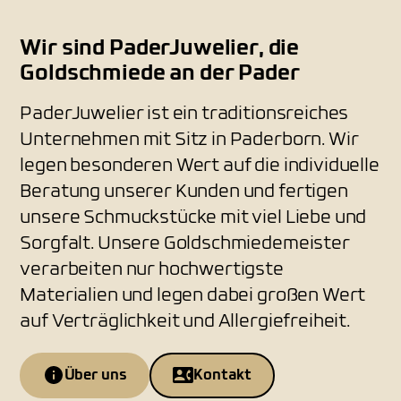
Wir sind PaderJuwelier, die
Goldschmiede an der Pader
PaderJuwelier ist ein traditionsreiches
Unternehmen mit Sitz in Paderborn. Wir
legen besonderen Wert auf die individuelle
Beratung unserer Kunden und fertigen
unsere Schmuckstücke mit viel Liebe und
Sorgfalt. Unsere Goldschmiedemeister
verarbeiten nur hochwertigste
Materialien und legen dabei großen Wert
auf Verträglichkeit und Allergiefreiheit.
Über uns
Kontakt