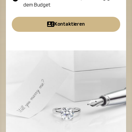
dem Budget
Kontaktieren