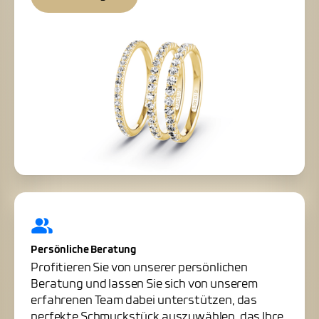
Persönliche Beratung
Profitieren Sie von unserer persönlichen
Beratung und lassen Sie sich von unserem
erfahrenen Team dabei unterstützen, das
perfekte Schmuckstück auszuwählen, das Ihre