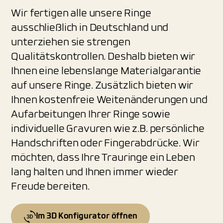
Wir fertigen alle unsere Ringe
ausschließlich in Deutschland und
unterziehen sie strengen
Qualitätskontrollen. Deshalb bieten wir
Ihnen eine lebenslange Materialgarantie
auf unsere Ringe. Zusätzlich bieten wir
Ihnen kostenfreie Weitenänderungen und
Aufarbeitungen Ihrer Ringe sowie
individuelle Gravuren wie z.B. persönliche
Handschriften oder Fingerabdrücke. Wir
möchten, dass Ihre Trauringe ein Leben
lang halten und Ihnen immer wieder
Freude bereiten.
Im 3D Konfigurator öffnen